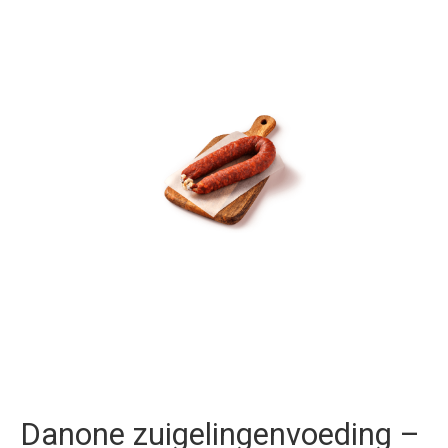
Danone zuigelingenvoeding –