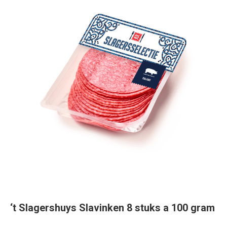
‘t Slagershuys Slavinken 8 stuks a 100 gram