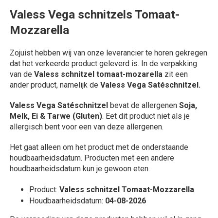
Valess Vega schnitzels Tomaat-
Mozzarella
Zojuist hebben wij van onze leverancier te horen gekregen
dat het verkeerde product geleverd is. In de verpakking
van de
Valess schnitzel tomaat-mozarella
zit een
ander product, namelijk de
Valess Vega Satéschnitzel.
Valess Vega Satéschnitzel
bevat de allergenen
Soja,
Melk, Ei & Tarwe (Gluten)
. Eet dit product niet als je
allergisch bent voor een van deze allergenen.
Het gaat alleen om het product met de onderstaande
houdbaarheidsdatum. Producten met een andere
houdbaarheidsdatum kun je gewoon eten.
Product:
Valess schnitzel Tomaat-Mozzarella
Houdbaarheidsdatum:
04-08-2026