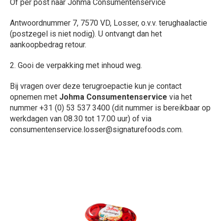
Of per post naar Johma Consumentenservice
Antwoordnummer 7, 7570 VD, Losser, o.v.v. terughaalactie
(postzegel is niet nodig). U ontvangt dan het
aankoopbedrag retour.
2. Gooi de verpakking met inhoud weg.
Bij vragen over deze terugroepactie kun je contact
opnemen met
Johma Consumentenservice
via het
nummer +31 (0) 53 537 3400 (dit nummer is bereikbaar op
werkdagen van 08.30 tot 17.00 uur) of via
consumentenservice.losser@signaturefoods.com.