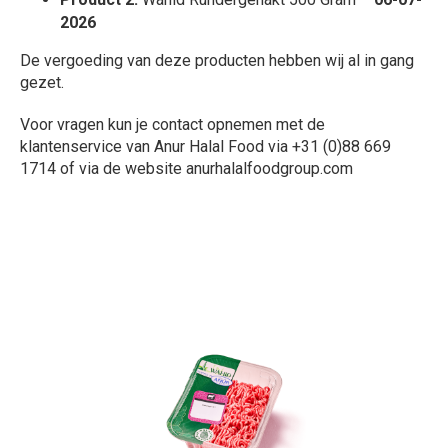
2026
De vergoeding van deze producten hebben wij al in gang
gezet.
Voor vragen kun je contact opnemen met de
klantenservice van Anur Halal Food via +31 (0)88 669
1714 of via de website anurhalalfoodgroup.com