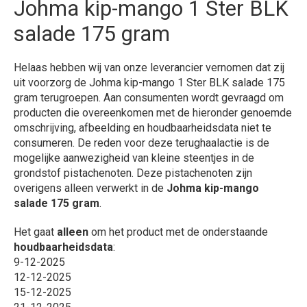
Johma kip-mango 1 Ster BLK
salade 175 gram
Helaas hebben wij van onze leverancier vernomen dat zij
uit voorzorg de Johma kip-mango 1 Ster BLK salade 175
gram terugroepen. Aan consumenten wordt gevraagd om
producten die overeenkomen met de hieronder genoemde
omschrijving, afbeelding en houdbaarheidsdata niet te
consumeren. De reden voor deze terughaalactie is de
mogelijke aanwezigheid van kleine steentjes in de
grondstof pistachenoten. Deze pistachenoten zijn
overigens alleen verwerkt in de
Johma kip-mango
salade 175 gram
.
Het gaat
alleen
om het product met de onderstaande
houdbaarheidsdata
:
9-12-2025
12-12-2025
15-12-2025