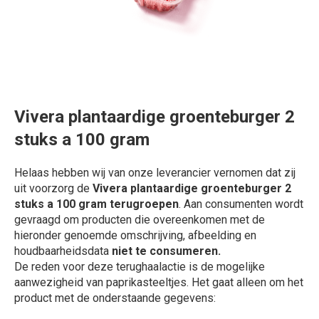
Vivera plantaardige groenteburger 2
stuks a 100 gram
Helaas hebben wij van onze leverancier vernomen dat zij
uit voorzorg de
Vivera plantaardige groenteburger 2
stuks a 100 gram terugroepen
. Aan consumenten wordt
gevraagd om producten die overeenkomen met de
hieronder genoemde omschrijving, afbeelding en
houdbaarheidsdata
niet te consumeren.
De reden voor deze terughaalactie is de mogelijke
aanwezigheid van paprikasteeltjes. Het gaat alleen om het
product met de onderstaande gegevens: