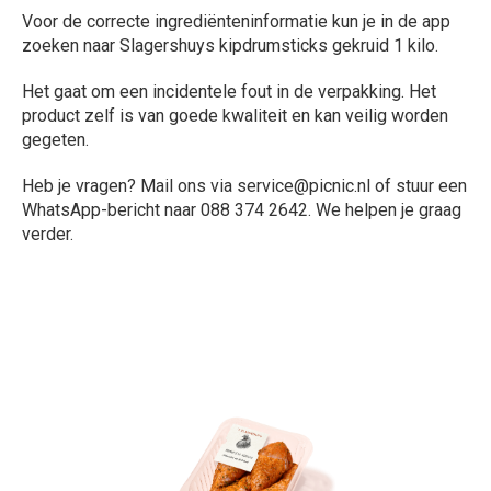
Voor de correcte ingrediënteninformatie kun je in de app
zoeken naar Slagershuys kipdrumsticks gekruid 1 kilo.
Het gaat om een incidentele fout in de verpakking. Het
product zelf is van goede kwaliteit en kan veilig worden
gegeten.
Heb je vragen? Mail ons via service@picnic.nl of stuur een
WhatsApp-bericht naar 088 374 2642. We helpen je graag
verder.