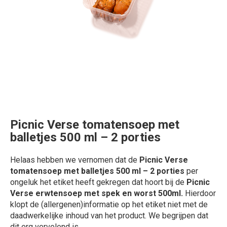
Picnic Verse tomatensoep met
balletjes 500 ml – 2 porties
Helaas hebben we vernomen dat de
Picnic Verse
tomatensoep met balletjes 500 ml – 2 porties
per
ongeluk het etiket heeft gekregen dat hoort bij de
Picnic
Verse erwtensoep met spek en worst 500ml.
Hierdoor
klopt de (allergenen)informatie op het etiket niet met de
daadwerkelijke inhoud van het product. We begrijpen dat
dit erg vervelend is.