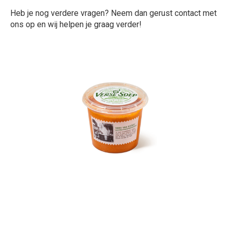
Heb je nog verdere vragen? Neem dan gerust contact met
ons op en wij helpen je graag verder!