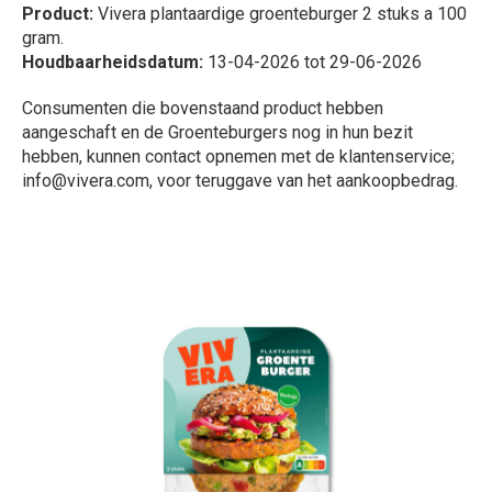
Product:
Vivera plantaardige groenteburger 2 stuks a 100
gram.
Houdbaarheidsdatum:
13-04-2026 tot 29-06-2026
Consumenten die bovenstaand product hebben
aangeschaft en de Groenteburgers nog in hun bezit
hebben, kunnen contact opnemen met de klantenservice;
info@vivera.com, voor teruggave van het aankoopbedrag.