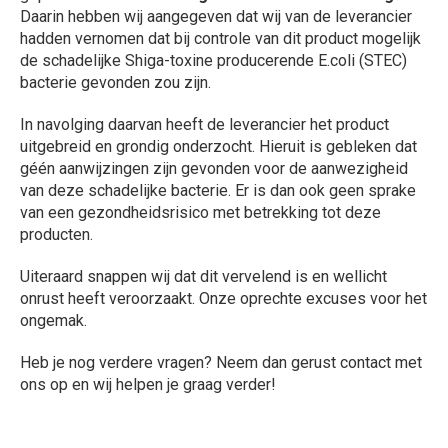
Daarin hebben wij aangegeven dat wij van de leverancier
hadden vernomen dat bij controle van dit product mogelijk
de schadelijke Shiga-toxine producerende E.coli (STEC)
bacterie gevonden zou zijn.
In navolging daarvan heeft de leverancier het product
uitgebreid en grondig onderzocht. Hieruit is gebleken dat
géén aanwijzingen zijn gevonden voor de aanwezigheid
van deze schadelijke bacterie. Er is dan ook geen sprake
van een gezondheidsrisico met betrekking tot deze
producten.
Uiteraard snappen wij dat dit vervelend is en wellicht
onrust heeft veroorzaakt. Onze oprechte excuses voor het
ongemak.
Heb je nog verdere vragen? Neem dan gerust contact met
ons op en wij helpen je graag verder!