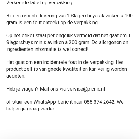
Verkeerde label op verpakking.
Bij een recente levering van ’t Slagershuys slavinken à 100
gram is een fout ontdekt op de verpakking.
Op het etiket staat per ongeluk vermeld dat het gaat om ’t
Slagershuys minislavinken à 200 gram. De allergenen en
ingrediënten informatie is wel correct!
Het gaat om een incidentele fout in de verpakking. Het
product zelf is van goede kwaliteit en kan veilig worden
gegeten.
Heb je vragen? Mail ons via service@picnic.nl
of stuur een WhatsApp-bericht naar 088 374 2642. We
helpen je graag verder.