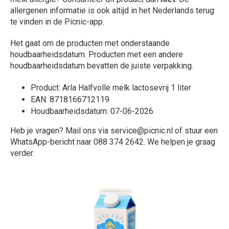
allergenen informatie is ook altijd in het Nederlands terug
te vinden in de Picnic-app.
Het gaat om de producten met onderstaande
houdbaarheidsdatum. Producten met een andere
houdbaarheidsdatum bevatten de juiste verpakking.
Product: Arla Halfvolle melk lactosevrij 1 liter
EAN: 8718166712119
Houdbaarheidsdatum: 07-06-2026
Heb je vragen? Mail ons via service@picnic.nl of stuur een
WhatsApp-bericht naar 088 374 2642. We helpen je graag
verder.