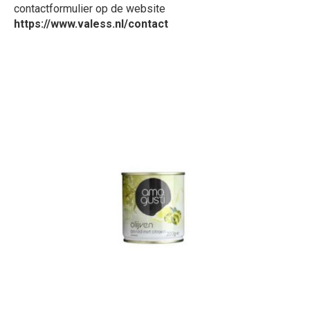
contactformulier op de website
https://www.valess.nl/contact