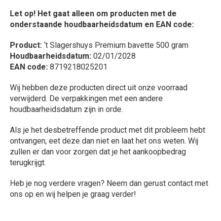
Let op! Het gaat alleen om producten met de
onderstaande houdbaarheidsdatum en EAN code:
Product:
‘t Slagershuys Premium bavette 500 gram
Houdbaarheidsdatum:
02/01/2028
EAN code:
8719218025201
Wij hebben deze producten direct uit onze voorraad
verwijderd. De verpakkingen met een andere
houdbaarheidsdatum zijn in orde.
Als je het desbetreffende product met dit probleem hebt
ontvangen, eet deze dan niet en laat het ons weten. Wij
zullen er dan voor zorgen dat je het aankoopbedrag
terugkrijgt.
Heb je nog verdere vragen? Neem dan gerust contact met
ons op en wij helpen je graag verder!