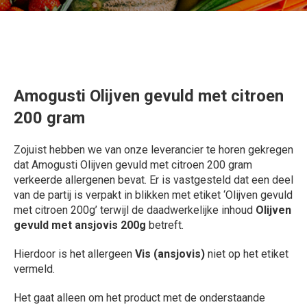
Amogusti Olijven gevuld met citroen
200 gram
Zojuist hebben we van onze leverancier te horen gekregen
dat Amogusti Olijven gevuld met citroen 200 gram
verkeerde allergenen bevat. Er is vastgesteld dat een deel
van de partij is verpakt in blikken met etiket ‘Olijven gevuld
met citroen 200g’ terwijl de daadwerkelijke inhoud
Olijven
gevuld met ansjovis 200g
betreft.
Hierdoor is het allergeen
Vis (ansjovis)
niet op het etiket
vermeld.
Het gaat alleen om het product met de onderstaande