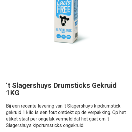
‘t Slagershuys Drumsticks Gekruid
1KG
Bij een recente levering van ’t Slagershuys kipdrumstick
gekruid 1 kilo is een fout ontdekt op de verpakking. Op het
etiket staat per ongeluk vermeld dat het gaat om ’t
Slagershuys kipdrumsticks ongekruid.