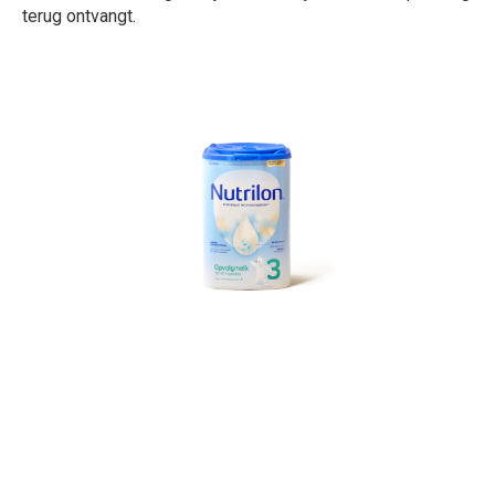
terug ontvangt.