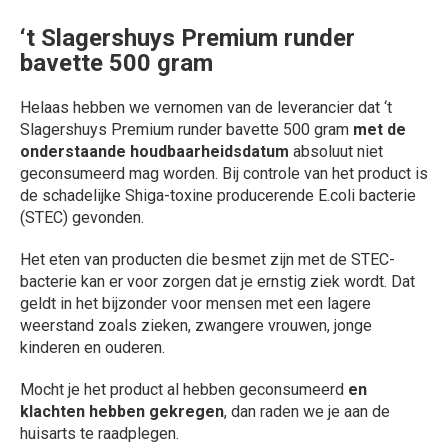
‘t Slagershuys Premium runder
bavette 500 gram
Helaas hebben we vernomen van de leverancier dat ‘t
Slagershuys Premium runder bavette 500 gram
met de
onderstaande houdbaarheidsdatum
absoluut niet
geconsumeerd mag worden. Bij controle van het product is
de schadelijke Shiga-toxine producerende E.coli bacterie
(STEC) gevonden.
Het eten van producten die besmet zijn met de STEC-
bacterie kan er voor zorgen dat je ernstig ziek wordt. Dat
geldt in het bijzonder voor mensen met een lagere
weerstand zoals zieken, zwangere vrouwen, jonge
kinderen en ouderen.
Mocht je het product al hebben geconsumeerd
en
klachten hebben gekregen
, dan raden we je aan de
huisarts te raadplegen.