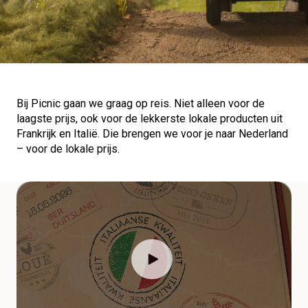
Bij Picnic gaan we graag op reis. Niet alleen voor de
laagste prijs, ook voor de lekkerste lokale producten uit
Frankrijk en Italië. Die brengen we voor je naar Nederland
– voor de lokale prijs.