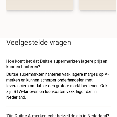
Veelgestelde vragen
Hoe komt het dat Duitse supermarkten lagere prijzen
kunnen hanteren?
Duitse supermarkten hanteren vaak lagere marges op A-
merken en kunnen scherper onderhandelen met
leveranciers omdat ze een grotere markt bedienen. Ook
zijn BTW-tarieven en loonkosten vaak lager dan in
Nederland.
Zijn Duitse A-merken echt hetzelfde als in Nederland?