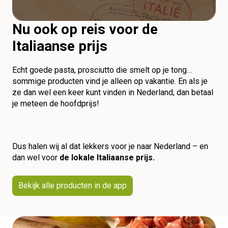
Nu ook op reis voor de
Italiaanse prijs
Echt goede pasta, prosciutto die smelt op je tong…
sommige producten vind je alleen op vakantie. En als je
ze dan wel een keer kunt vinden in Nederland, dan betaal
je meteen de hoofdprijs!
Dus halen wij al dat lekkers voor je naar Nederland – en
dan wel voor
de lokale Italiaanse prijs.
Bekijk alle producten in de app