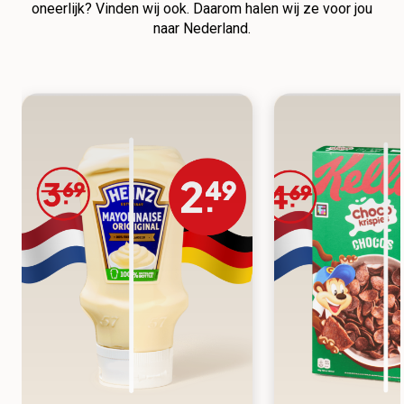
oneerlijk? Vinden wij ook. Daarom halen wij ze voor jou
naar Nederland.