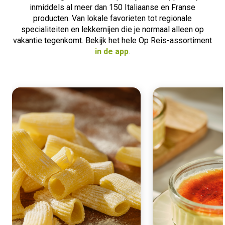
inmiddels al meer dan 150 Italiaanse en Franse
producten. Van lokale favorieten tot regionale
specialiteiten en lekkernijen die je normaal alleen op
vakantie tegenkomt. Bekijk het hele Op Reis-assortiment
in de app
.