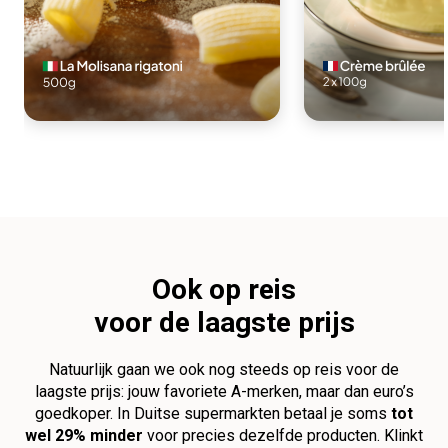
Ook op reis
voor de laagste prijs
Natuurlijk gaan we ook nog steeds op reis voor de
laagste prijs: jouw favoriete A-merken, maar dan euro’s
goedkoper. In Duitse supermarkten betaal je soms
tot
wel 29% minder
voor precies dezelfde producten. Klinkt