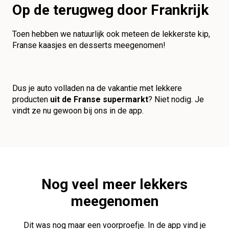
Op de terugweg door Frankrijk
Toen hebben we natuurlijk ook meteen de lekkerste kip,
Franse kaasjes en desserts meegenomen!
Dus je auto volladen na de vakantie met lekkere
producten
uit de Franse supermarkt
? Niet nodig. Je
vindt ze nu gewoon bij ons in de app.
Nog veel meer lekkers
meegenomen
Dit was nog maar een voorproefje. In de app vind je