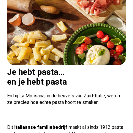
Je hebt pasta…
en je hebt pasta
En bij La Molisana, in de heuvels van Zuid-Italië, weten
ze precies hoe echte pasta hoort te smaken.
Dit
Italiaanse familiebedrijf
maakt al sinds 1912 pasta