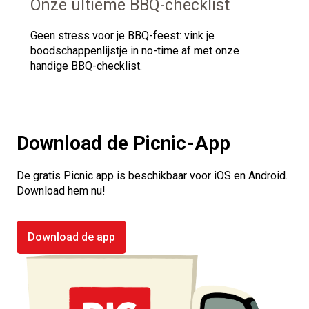
Onze ultieme BBQ-checklist
Geen stress voor je BBQ-feest: vink je
boodschappenlijstje in no-time af met onze
handige BBQ-checklist.
Download de Picnic-App
De gratis Picnic app is beschikbaar voor iOS en Android.
Download hem nu!
Download de app