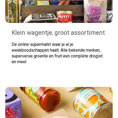
Klein wagentje, groot assortiment
De online supermarkt waar je al je
weekboodschappen haalt. Alle bekende merken,
superverse groente en fruit een complete drogist
en
meer.