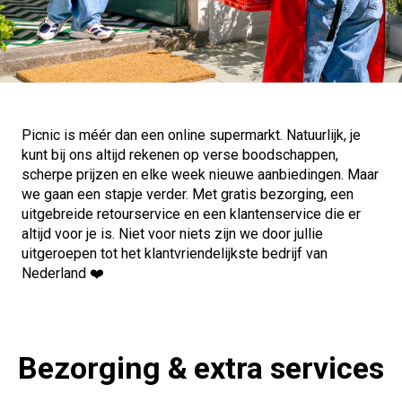
Picnic is méér dan een online supermarkt. Natuurlijk, je
kunt bij ons altijd rekenen op verse boodschappen,
scherpe prijzen en elke week nieuwe aanbiedingen. Maar
we gaan een stapje verder. Met gratis bezorging, een
uitgebreide retourservice en een klantenservice die er
altijd voor je is. Niet voor niets zijn we door jullie
uitgeroepen tot het klantvriendelijkste bedrijf van
Nederland ❤️
Bezorging &
extra services