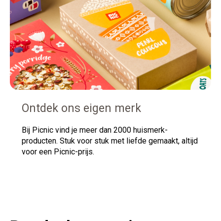
Ontdek ons eigen merk
Bij Picnic vind je meer dan 2000 huismerk-
producten. Stuk voor stuk met liefde gemaakt, altijd
voor een Picnic-prijs.