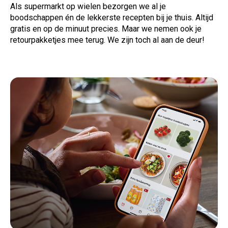
Als
supermarkt op wielen bezorgen we al je
boodschappen én de lekkerste recepten bij je thuis. Altijd
gratis en op de minuut precies. Maar we nemen ook je
retourpakketjes mee terug. We zijn toch al aan de deur!