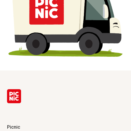
Picnic