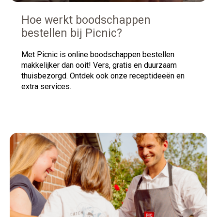
Hoe werkt boodschappen
bestellen bij Picnic?
Met
Picnic is online boodschappen bestellen
makkelijker dan ooit! Vers, gratis en duurzaam
thuisbezorgd. Ontdek ook onze receptideeën en
extra services.