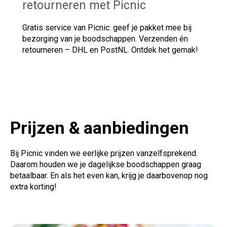
retourneren met Picnic
Gratis
service van Picnic: geef je pakket mee bij
bezorging van je boodschappen. Verzenden én
retourneren – DHL en PostNL. Ontdek het gemak!
Prijzen &
aanbiedingen
Bij
Picnic vinden we eerlijke prijzen vanzelfsprekend.
Daarom houden we je dagelijkse boodschappen graag
betaalbaar. En als het even kan, krijg je daarbovenop nog
extra korting!