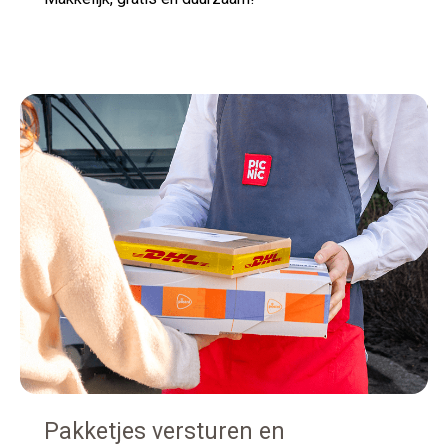
Pakketjes versturen en