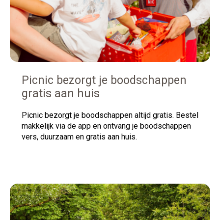
Picnic bezorgt je boodschappen
gratis aan huis
Picnic
bezorgt je boodschappen altijd gratis. Bestel
makkelijk via de app en ontvang je boodschappen
vers, duurzaam en gratis aan huis.