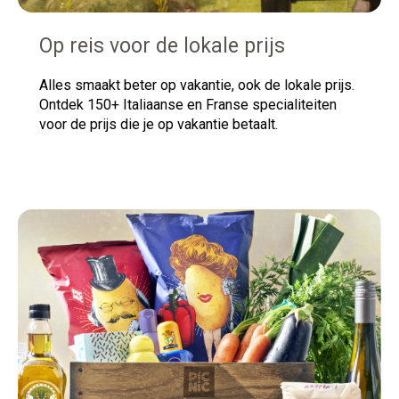
Op reis voor de lokale prijs
Alles smaakt beter op vakantie, ook de lokale prijs.
Ontdek 150+ Italiaanse en Franse specialiteiten
voor de prijs die je op vakantie betaalt.