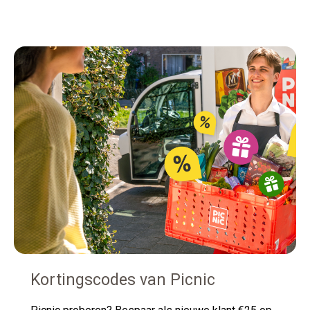
Kortingscodes van Picnic