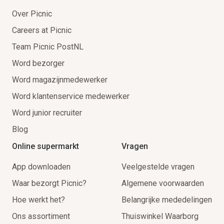
Over Picnic
Careers at Picnic
Team Picnic PostNL
Word bezorger
Word magazijnmedewerker
Word klantenservice medewerker
Word junior recruiter
Blog
Online supermarkt
Vragen
App downloaden
Veelgestelde vragen
Waar bezorgt Picnic?
Algemene voorwaarden
Hoe werkt het?
Belangrijke mededelingen
Ons assortiment
Thuiswinkel Waarborg