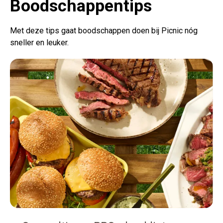
Boodschappentips
Met deze tips gaat boodschappen doen bij Picnic nóg
sneller en leuker.