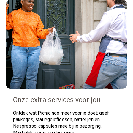
Onze extra services voor jou
Ontdek
wat Picnic nog meer voor je doet: geef
pakketjes, statiegeldflessen, batterijen en
Nespresso-capsules mee bij je bezorging.
Makkelijk, gratis en duurzaam!