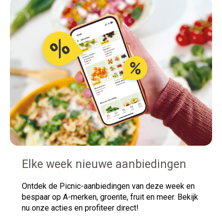
Elke week nieuwe aanbiedingen
Ontdek
de Picnic-aanbiedingen van deze week en
bespaar op A-merken, groente, fruit en meer. Bekijk
nu onze acties en profiteer direct!