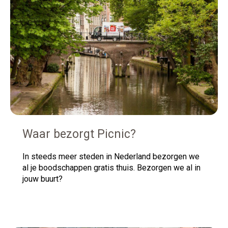
Waar bezorgt Picnic?
In
steeds meer steden in Nederland bezorgen we
al je boodschappen gratis thuis. Bezorgen we al in
jouw buurt?