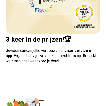
3 keer in de prijzen!🏆
Gewoon dankzij jullie vertrouwen in
onze service én
app
. En ja… daar zijn we stiekem best trots op. Bedankt,
we staan snel weer voor je deur!