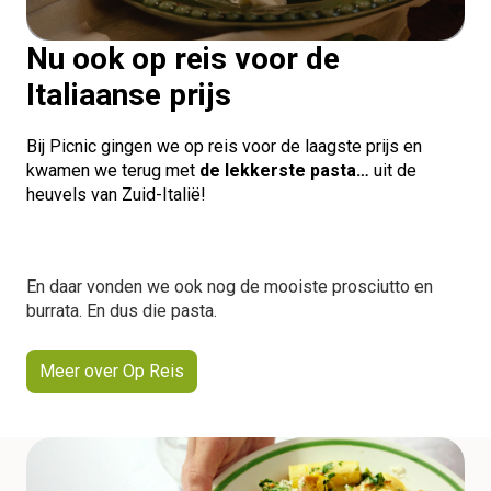
Nu ook op reis voor de
Italiaanse prijs
Bij Picnic gingen we op reis voor de laagste prijs en
kwamen we terug met
de lekkerste pasta…
uit de
heuvels van Zuid-Italië!
En daar vonden we ook nog de mooiste prosciutto en
burrata. En dus die pasta.
Meer over Op Reis