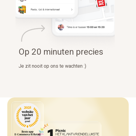
Op 20 minuten precies
Je zit nooit op ons te wachten :)︎