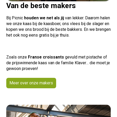
Van de beste makers
Bij Picnic
houden we net als jij
van lekker. Daarom halen
we onze kaas bij de kaasboer, ons vlees bij de slager en
kopen we ons brood bij de beste bakkers. En we brengen
het ook nog eens gratis bij je thuis.
Zoals onze
Franse croissants
gevuld met pistache of
de prijswinnende kaas van de familie Klaver… die moet je
gewoon proeven!
Meer over onze makers