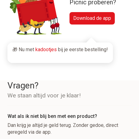
Picnic proberen?
Download de app
🎁 Nu met
kadootjes
bij je eerste bestelling!
Vragen?
We staan altijd voor je klaar!
Wat als ik niet blij ben met een product?
Dan krijg je altijd je geld terug. Zonder gedoe, direct
geregeld via de app.