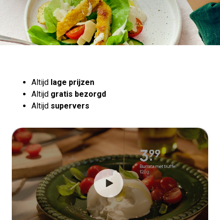
Altijd
lage prijzen
Altijd
gratis bezorgd
Altijd
supervers