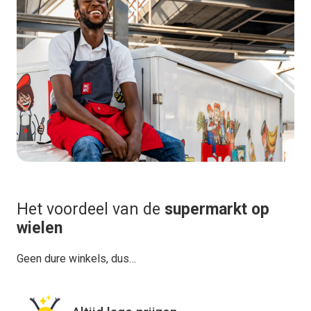
Het voordeel van de
supermarkt op
wielen
Geen dure winkels, dus…