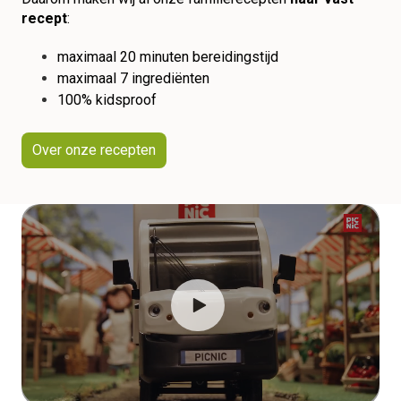
recept
:
maximaal 20 minuten bereidingstijd
maximaal 7 ingrediënten
100% kidsproof
Over onze recepten