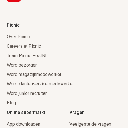
Picnic
Over Picnic
Careers at Picnic
Team Picnic PostNL
Word bezorger
Word magazijnmedewerker
Word klantenservice medewerker
Word junior recruiter
Blog
Online supermarkt
Vragen
App downloaden
Veelgestelde vragen