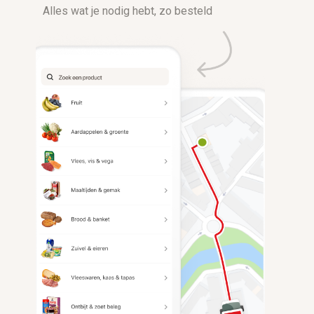
Alles wat je nodig hebt, zo besteld