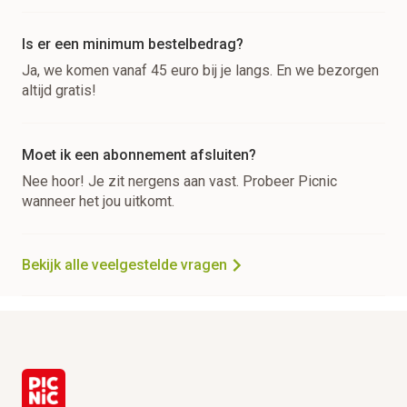
Is er een minimum bestelbedrag?
Ja, we komen vanaf 45 euro bij je langs. En we bezorgen
altijd gratis!
Moet ik een abonnement afsluiten?
Nee hoor! Je zit nergens aan vast. Probeer Picnic
wanneer het jou uitkomt.
Bekijk alle veelgestelde vragen