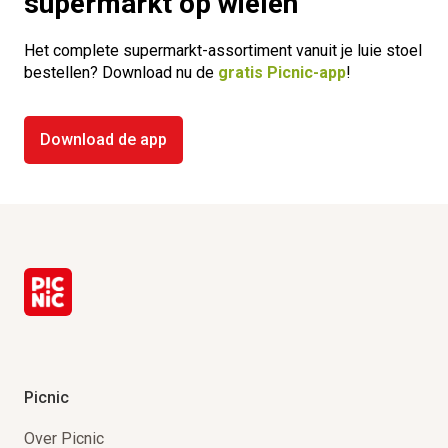
supermarkt op wielen
Het complete supermarkt-assortiment vanuit je luie stoel
bestellen? Download nu de
gratis Picnic-app
!
Download de app
Picnic
Over Picnic