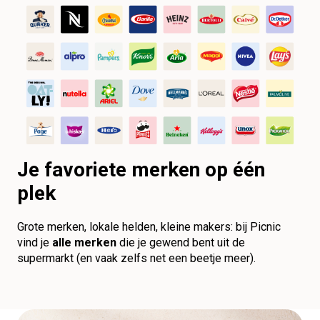
Je favoriete merken op één
plek
Grote merken, lokale helden, kleine makers: bij Picnic
vind je
alle merken
die je gewend bent uit de
supermarkt (en vaak zelfs net een beetje meer).