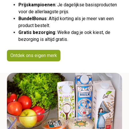
Prijskampioenen
: Je dagelijkse basisproducten
voor de allerlaagste prijs.
BundelBonus
: Altijd korting als je meer van een
product bestelt.
Gratis bezorging
: Welke dag je ook kiest, de
bezorging is altijd gratis.
Ontdek ons eigen merk