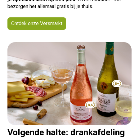
bezorgen het allemaal gratis bij je thuis.
Ontdek onze Versmarkt
Volgende halte: drankafdeling