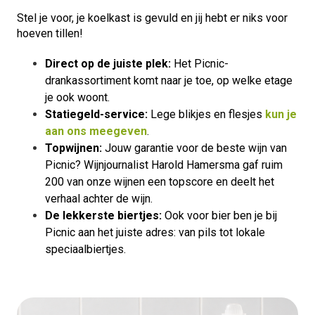
Stel je voor, je koelkast is gevuld en jij hebt er niks voor
hoeven tillen!
Direct op de juiste plek:
Het Picnic-
drankassortiment komt naar je toe, op welke etage
je ook woont.
Statiegeld-service:
Lege blikjes en flesjes
kun je
aan ons meegeven
.
Topwijnen:
Jouw garantie voor de beste wijn van
Picnic? Wijnjournalist Harold Hamersma gaf ruim
200 van onze wijnen een topscore en deelt het
verhaal achter de wijn.
De lekkerste biertjes:
Ook voor bier ben je bij
Picnic aan het juiste adres: van pils tot lokale
speciaalbiertjes.