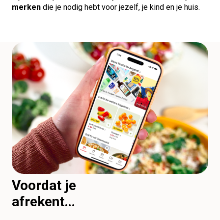
merken
die je nodig hebt voor jezelf, je kind en je huis.
Voordat je
afrekent…