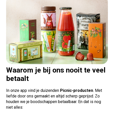
Waarom je bij ons nooit te veel
betaalt
In onze app vind je duizenden
Picnic-producten
. Met
liefde door ons gemaakt en altijd scherp geprijsd. Zo
houden we je boodschappen betaalbaar. En dat is nog
niet alles: