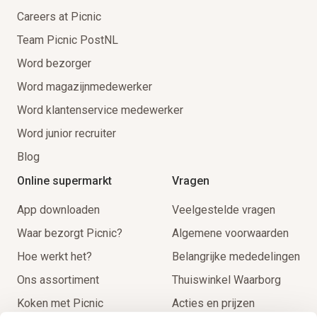
Careers at Picnic
Team Picnic PostNL
Word bezorger
Word magazijnmedewerker
Word klantenservice medewerker
Word junior recruiter
Blog
Online supermarkt
Vragen
App downloaden
Veelgestelde vragen
Waar bezorgt Picnic?
Algemene voorwaarden
Hoe werkt het?
Belangrijke mededelingen
Ons assortiment
Thuiswinkel Waarborg
Koken met Picnic
Acties en prijzen