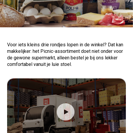
Voor iets kleins drie rondjes lopen in de winkel? Dat kan
makkelijker: het Picnic-assortiment doet niet onder voor
de gewone supermarkt, alleen bestel je bij ons lekker
comfortabel vanuit je luie stoel.