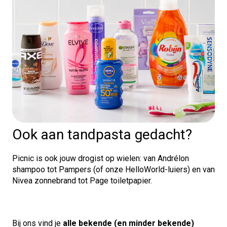
Ook aan tandpasta gedacht?
Picnic is ook jouw drogist op wielen: van Andrélon
shampoo tot Pampers (of onze HelloWorld-luiers) en van
Nivea zonnebrand tot Page toiletpapier.
Bij ons vind je
alle bekende (en minder bekende)