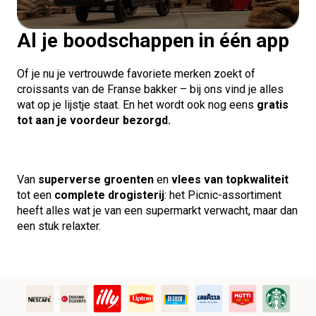
Al je boodschappen in één app
Of je nu je vertrouwde favoriete merken zoekt of
croissants van de Franse bakker – bij ons vind je alles
wat op je lijstje staat. En het wordt ook nog eens
gratis
tot aan je voordeur bezorgd.
Van
superverse groenten
en
vlees van topkwaliteit
tot een
complete drogisterij
: het Picnic-assortiment
heeft alles wat je van een supermarkt verwacht, maar dan
een stuk relaxter.