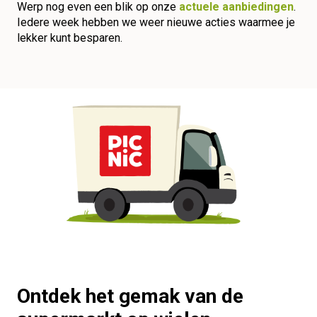
Werp nog even een blik op onze
actuele aanbiedingen
.
Iedere week hebben we weer nieuwe acties waarmee je
lekker kunt besparen.
Ontdek het gemak van de