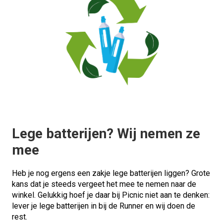
Lege batterijen? Wij nemen ze
mee
Heb je nog ergens een zakje lege batterijen liggen? Grote
kans dat je steeds vergeet het mee te nemen naar de
winkel. Gelukkig hoef je daar bij Picnic niet aan te denken:
lever je lege batterijen in bij de Runner en wij doen de
rest.