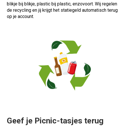
blikje bij blikje, plastic bij plastic, enzovoort. Wij regelen
de recycling en jij krijgt het statiegeld automatisch terug
op je account.
Geef je Picnic-tasjes terug