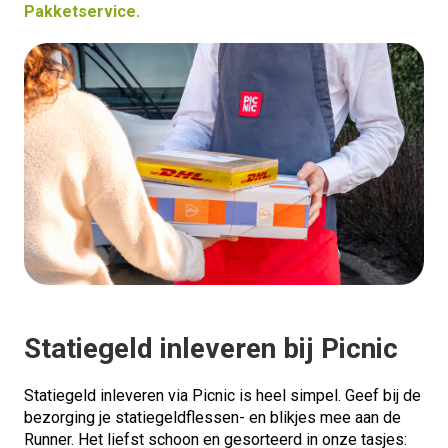
Pakketservice
.
Statiegeld inleveren bij Picnic
Statiegeld inleveren via Picnic is heel simpel. Geef bij de
bezorging je statiegeldflessen- en blikjes mee aan de
Runner. Het liefst schoon en gesorteerd in onze tasjes: