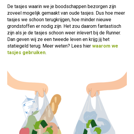
De tasjes waarin we je boodschappen bezorgen zijn
zoveel mogelijk gemaakt van oude tasjes. Dus hoe meer
tasjes we schoon terugkrijgen, hoe minder nieuwe
grondstoffen er nodig zijn. Het zou daarom fantastisch
zijn als je de tasjes schoon weer inlevert bij de Runner.
Dan geven wij ze een tweede leven en krijg jij het
statiegeld terug. Meer weten? Lees hier
waarom we
tasjes gebruiken
.