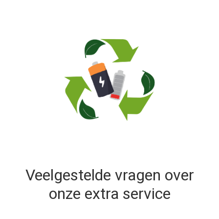
Veelgestelde vragen over
onze extra service