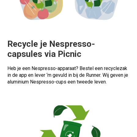
Recycle je Nespresso-
capsules via Picnic
Heb je een Nespresso-apparaat? Bestel een recyclezak
in de app en lever ‘m gevuld in bij de Runner. Wij geven je
aluminium Nespresso-cups een tweede leven.