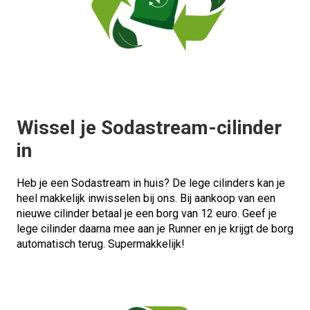
Wissel je Sodastream-cilinder
in
Heb je een Sodastream in huis? De lege cilinders kan je
heel makkelijk inwisselen bij ons. Bij aankoop van een
nieuwe cilinder betaal je een borg van 12 euro. Geef je
lege cilinder daarna mee aan je Runner en je krijgt de borg
automatisch terug. Supermakkelijk!