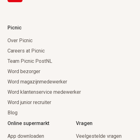
Picnic
Over Picnic
Careers at Picnic
Team Picnic PostNL
Word bezorger
Word magazijnmedewerker
Word klantenservice medewerker
Word junior recruiter
Blog
Online supermarkt
Vragen
App downloaden
Veelgestelde vragen