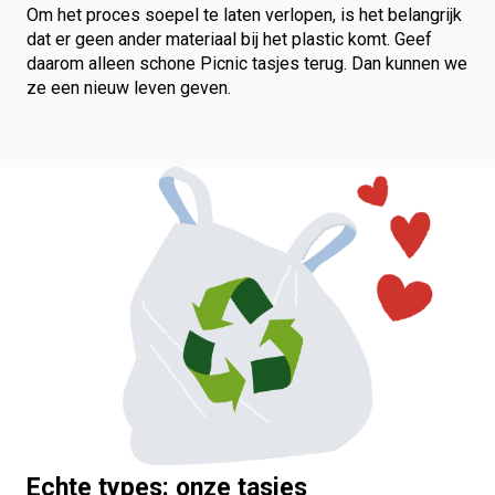
Om het proces soepel te laten verlopen, is het belangrijk
dat er geen ander materiaal bij het plastic komt. Geef
daarom alleen schone Picnic tasjes terug. Dan kunnen we
ze een nieuw leven geven.
Echte types: onze tasjes