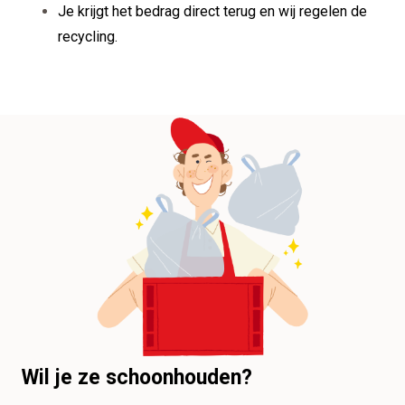
Je krijgt het bedrag direct terug en wij regelen de
recycling.
Wil je ze schoonhouden?