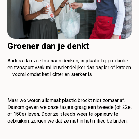
Groener dan je denkt
Anders dan veel mensen denken, is plastic bij productie
en transport vaak milieuvriendelijker dan papier of katoen
— vooral omdat het lichter en sterker is.
Maar we weten allemaal: plastic breekt niet zomaar af.
Daarom geven we onze tasjes graag een tweede (of 22e,
of 150e) leven. Door ze steeds weer te opnieuw te
gebruiken, zorgen we dat ze niet in het milieu belanden.