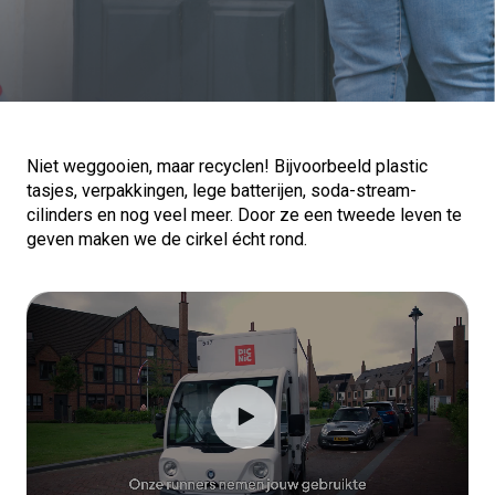
Niet weggooien, maar recyclen! Bijvoorbeeld plastic
tasjes, verpakkingen, lege batterijen, soda-stream-
cilinders en nog veel meer. Door ze een tweede leven te
geven maken we de cirkel écht rond.