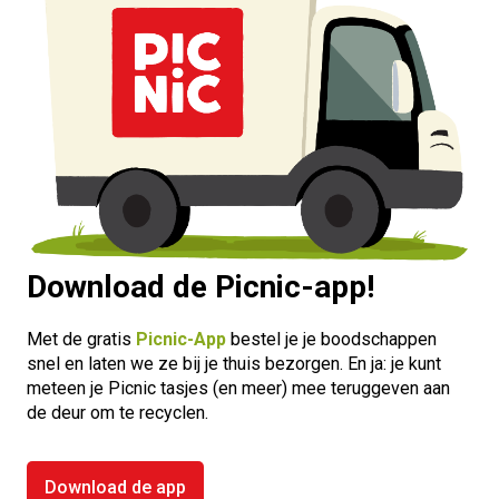
Download de Picnic-app!
Met de gratis
Picnic-App
bestel je je boodschappen
snel en laten we ze bij je thuis bezorgen. En ja: je kunt
meteen je Picnic tasjes (en meer) mee teruggeven aan
de deur om te recyclen.
Download de app