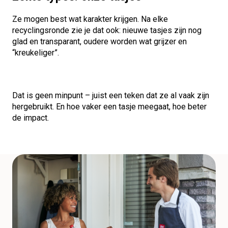
Ze mogen best wat karakter krijgen. Na elke
recyclingsronde zie je dat ook: nieuwe tasjes zijn nog
glad en transparant, oudere worden wat grijzer en
“kreukeliger”.
Dat is geen minpunt – juist een teken dat ze al vaak zijn
hergebruikt. En hoe vaker een tasje meegaat, hoe beter
de impact.