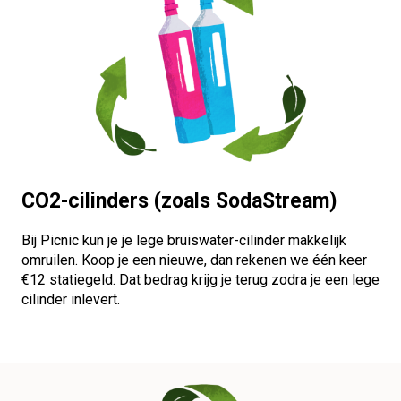
CO2-cilinders (zoals SodaStream)
Bij Picnic kun je je lege bruiswater-cilinder makkelijk
omruilen. Koop je een nieuwe, dan rekenen we één keer
€12 statiegeld. Dat bedrag krijg je terug zodra je een lege
cilinder inlevert.