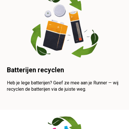
Batterijen recyclen
Heb je lege batterijen? Geef ze mee aan je Runner — wij
recyclen de batterijen via de juiste weg.