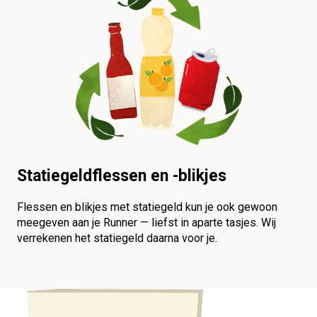
Statiegeldflessen en -blikjes
Flessen en blikjes met statiegeld kun je ook gewoon
meegeven aan je Runner — liefst in aparte tasjes. Wij
verrekenen het statiegeld daarna voor je.