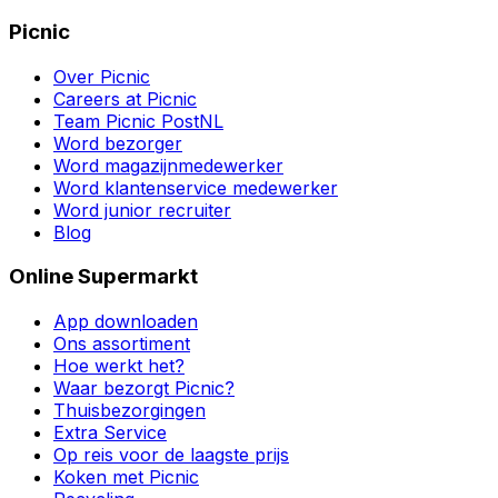
Picnic
Over Picnic
Careers at Picnic
Team Picnic PostNL
Word bezorger
Word magazijnmedewerker
Word klantenservice medewerker
Word junior recruiter
Blog
Online Supermarkt
App downloaden
Ons assortiment
Hoe werkt het?
Waar bezorgt Picnic?
Thuisbezorgingen
Extra Service
Op reis voor de laagste prijs
Koken met Picnic