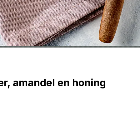
er, amandel en honing