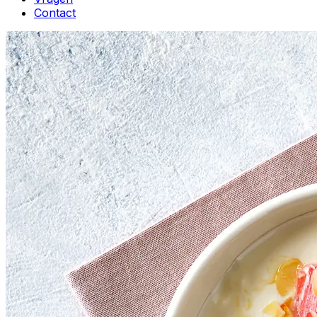
Contact