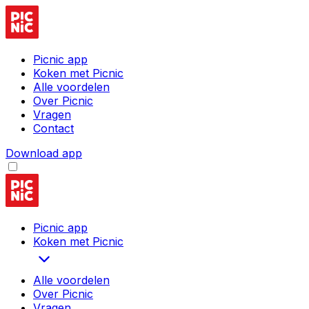
Picnic app
Koken met Picnic
Alle voordelen
Over Picnic
Vragen
Contact
Download app
Picnic app
Koken met Picnic
Alle voordelen
Over Picnic
Vragen