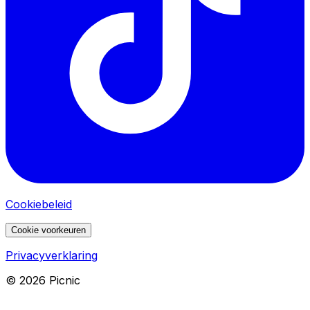
Cookiebeleid
Cookie voorkeuren
Privacyverklaring
©
2026
Picnic