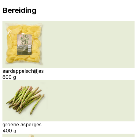
Bereiding
aardappelschijfjes
600 g
groene asperges
400 g