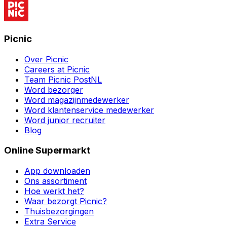
Picnic
Over Picnic
Careers at Picnic
Team Picnic PostNL
Word bezorger
Word magazijnmedewerker
Word klantenservice medewerker
Word junior recruiter
Blog
Online Supermarkt
App downloaden
Ons assortiment
Hoe werkt het?
Waar bezorgt Picnic?
Thuisbezorgingen
Extra Service