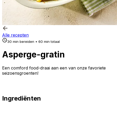
Alle recepten
30 min bereiden • 60 min totaal
Asperge-gratin
Een comford food-draai aan een van onze favoriete
seizoensgroenten!
Ingrediënten