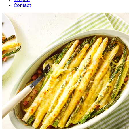
Contact