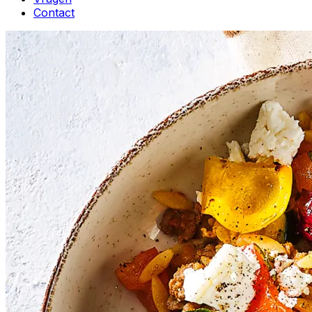
Contact