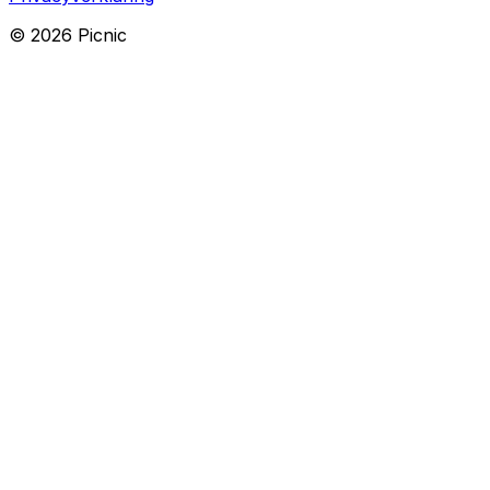
©
2026
Picnic