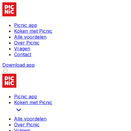
Picnic app
Koken met Picnic
Alle voordelen
Over Picnic
Vragen
Contact
Download app
Picnic app
Koken met Picnic
Alle voordelen
Over Picnic
Vragen