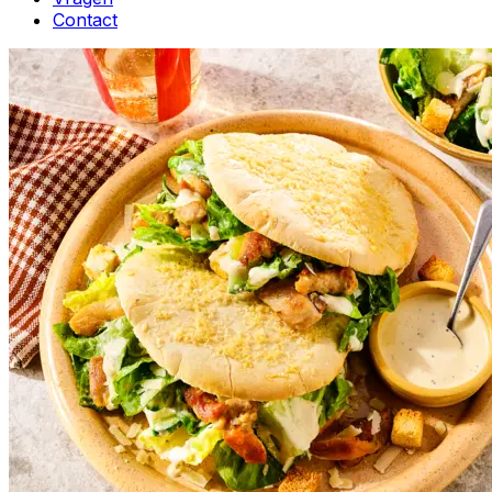
Contact