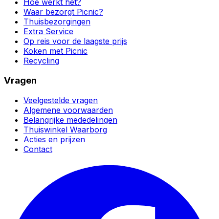
Hoe werkt het?
Waar bezorgt Picnic?
Thuisbezorgingen
Extra Service
Op reis voor de laagste prijs
Koken met Picnic
Recycling
Vragen
Veelgestelde vragen
Algemene voorwaarden
Belangrijke mededelingen
Thuiswinkel Waarborg
Acties en prijzen
Contact