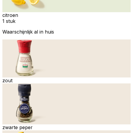
citroen
1 stuk
Waarschijnlijk al in huis
zout
zwarte peper