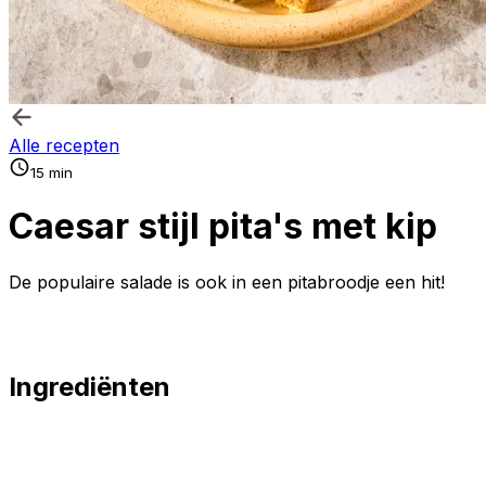
Alle recepten
15 min
Caesar stijl pita's met kip
De populaire salade is ook in een pitabroodje een hit!
Ingrediënten