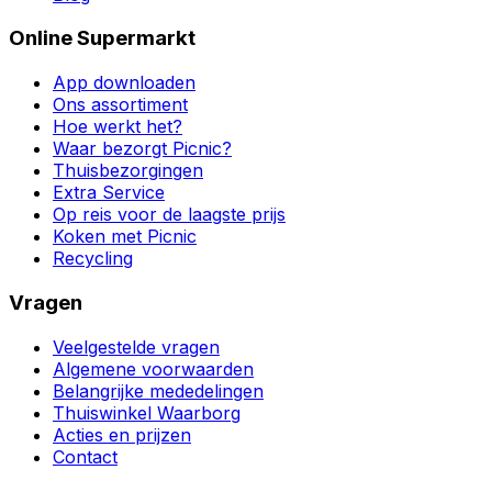
Online Supermarkt
App downloaden
Ons assortiment
Hoe werkt het?
Waar bezorgt Picnic?
Thuisbezorgingen
Extra Service
Op reis voor de laagste prijs
Koken met Picnic
Recycling
Vragen
Veelgestelde vragen
Algemene voorwaarden
Belangrijke mededelingen
Thuiswinkel Waarborg
Acties en prijzen
Contact