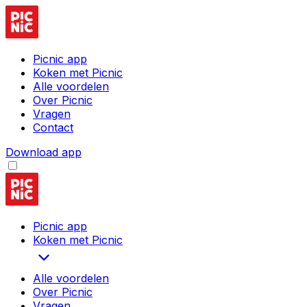
Picnic app
Koken met Picnic
Alle voordelen
Over Picnic
Vragen
Contact
Download app
Picnic app
Koken met Picnic
Alle voordelen
Over Picnic
Vragen