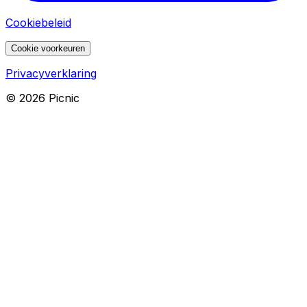
Cookiebeleid
Cookie voorkeuren
Privacyverklaring
©
2026
Picnic