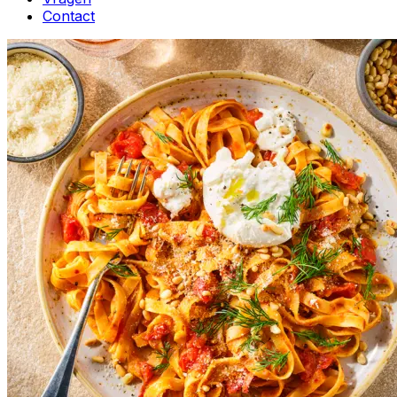
Contact