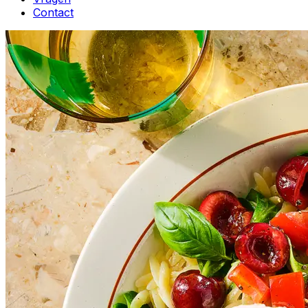
Contact