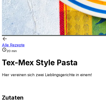
Alle Rezepte
20 min
Tex-Mex Style Pasta
Hier vereinen sich zwei Lieblingsgerichte in einem!
Zutaten