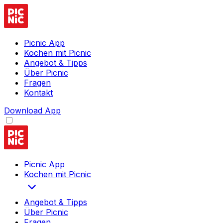
Picnic App
Kochen mit Picnic
Angebot & Tipps
Über Picnic
Fragen
Kontakt
Download App
Picnic App
Kochen mit Picnic
Angebot & Tipps
Über Picnic
Fragen