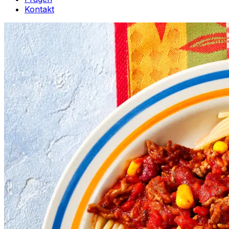
Kontakt