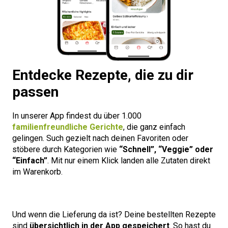
Entdecke Rezepte, die zu dir
passen
In unserer App findest du über 1.000
familienfreundliche Gerichte
, die ganz einfach
gelingen. Such gezielt nach deinen Favoriten oder
stöbere durch Kategorien wie
“Schnell”, “Veggie” oder
“Einfach”
. Mit nur einem Klick landen alle Zutaten direkt
im Warenkorb.
Und wenn die Lieferung da ist? Deine bestellten Rezepte
sind
übersichtlich in der App gespeichert
. So hast du