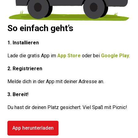
So einfach geht’s
1. Installieren
Lade die gratis App im
App Store
oder bei
Google Play
.
2. Registrieren
Melde dich in der App mit deiner Adresse an.
3. Bereit!
Du hast dir deinen Platz gesichert. Viel Spaß mit Picnic!
App herunterladen