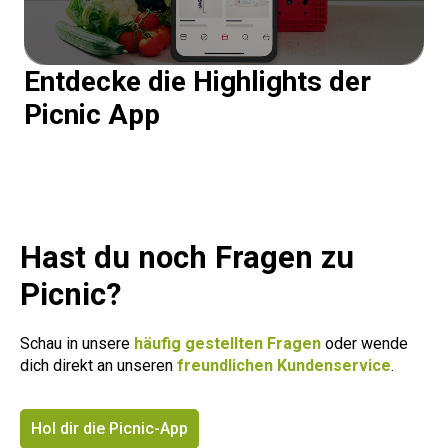
Entdecke die Highlights der
Picnic App
Hast du noch Fragen zu
Picnic?
Schau in unsere
häufig gestellten Fragen
oder wende
dich direkt an unseren
freundlichen Kundenservice
.
Hol dir die Picnic-App