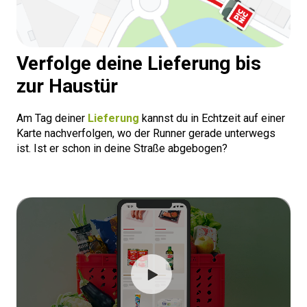
Verfolge deine Lieferung bis
zur Haustür
Am Tag deiner
Lieferung
kannst du in Echtzeit auf einer
Karte nachverfolgen, wo der Runner gerade unterwegs
ist. Ist er schon in deine Straße abgebogen?