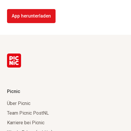
App herunterladen
Picnic
Über Picnic
Team Picnic PostNL
Karriere bei Picnic