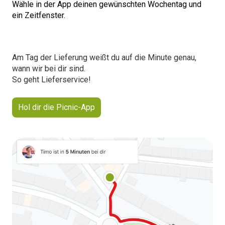
Wähle in der App deinen gewünschten Wochentag und
ein Zeitfenster.
Am Tag der Lieferung weißt du auf die Minute genau,
wann wir bei dir sind.
So geht Lieferservice!
Hol dir die Picnic-App