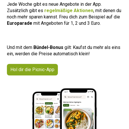
Jede Woche gibt es neue Angebote in der App.
Zusätzlich gibt es
regelmäßige Aktionen
, mit denen du
noch mehr sparen kannst. Freu dich zum Beispiel auf die
Europarade
mit Angeboten für 1, 2 und 3 Euro.
Und mit dem
Bündel-Bonus
gilt: Kaufst du mehr als eins
ein, werden die Preise automatisch klein!
Hol dir die Picnic-App