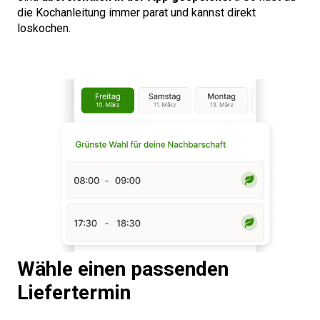
die Kochanleitung immer parat und kannst direkt
loskochen.
Wähle einen passenden
Liefertermin