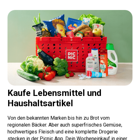
Kaufe Lebensmittel und
Haushaltsartikel
Von den bekannten Marken bis hin zu Brot vom
regionalen Bäcker. Aber auch superfrisches Gemüse,
hochwertiges Fleisch und eine komplette Drogerie
stecken in der Picnic App. Dein Wocheneinkauf in einer