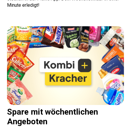
Minute erledigt!
Spare mit wöchentlichen
Angeboten