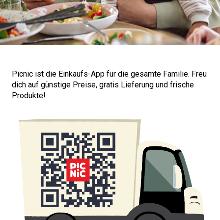
Picnic ist die Einkaufs-App für die gesamte Familie. Freu
dich auf günstige Preise, gratis Lieferung und frische
Produkte!