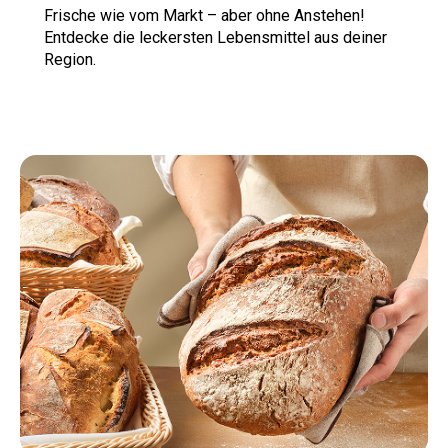
Frische wie vom Markt –
aber ohne Anstehen!
Entdecke die leckersten Lebensmittel aus deiner
Region.