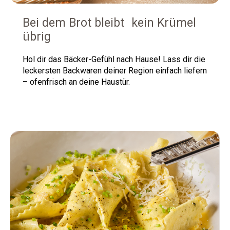
Bei dem Brot bleibt kein Krümel
übrig
Hol dir das Bäcker-Gefühl nach Hause!
Lass dir die
leckersten Backwaren deiner Region einfach liefern
– ofenfrisch an deine Haustür.