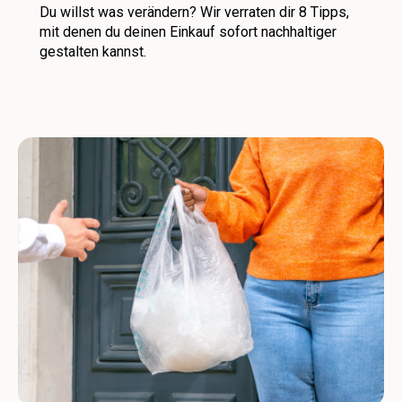
Du willst was verändern? Wir verraten dir 8 Tipps,
mit denen du deinen Einkauf sofort nachhaltiger
gestalten kannst.