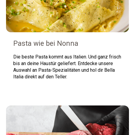
Pasta wie bei Nonna
Die beste Pasta kommt aus Italien.
Und ganz frisch
bis an deine Haustür geliefert. Entdecke unsere
Auswahl an Pasta-Spezialitäten und hol dir Bella
Italia direkt auf den Teller.