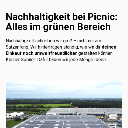
Nachhaltigkeit bei Picnic:
Alles im grünen Bereich
Nachhaltigkeit schreiben wir groß – nicht nur am
Satzanfang: Wir hinterfragen ständig, wie wir dir
deinen
Einkauf noch umweltfreundlicher
gestalten können.
Kleiner Spoiler: Dafür haben wir jede Menge Ideen.