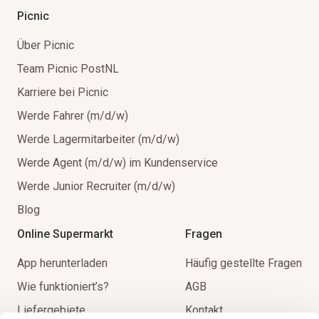
Picnic
Über Picnic
Team Picnic PostNL
Karriere bei Picnic
Werde Fahrer (m/d/w)
Werde Lagermitarbeiter (m/d/w)
Werde Agent (m/d/w) im Kundenservice
Werde Junior Recruiter (m/d/w)
Blog
Online Supermarkt
Fragen
App herunterladen
Häufig gestellte Fragen
Wie funktioniert’s?
AGB
Liefergebiete
Kontakt