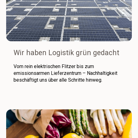
Wir haben Logistik grün gedacht
Vom rein elektrischen Flitzer bis zum
emissionsarmen Lieferzentrum – Nachhaltigkeit
beschäftigt uns über alle Schritte hinweg.