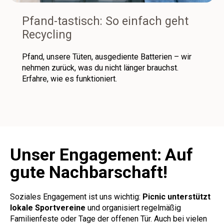
Pfand-tastisch: So einfach geht
Recycling
Pfand, unsere Tüten, ausgediente Batterien – wir
nehmen zurück, was du nicht länger brauchst.
Erfahre, wie es funktioniert.
Unser Engagement:
Auf
gute Nachbarschaft!
Soziales Engagement ist uns wichtig:
Picnic unterstützt
lokale Sportvereine
und organisiert regelmäßig
Familienfeste oder Tage der offenen Tür. Auch bei vielen