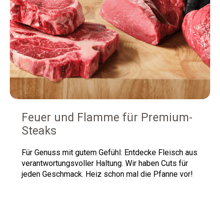
Feuer und Flamme für Premium-
Steaks
Für
Genuss mit gutem Gefühl: Entdecke Fleisch aus
verantwortungsvoller Haltung. Wir haben Cuts für
jeden Geschmack. Heiz schon mal die Pfanne vor!