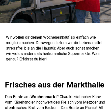
Wir wollen dir deinen Wocheneinkauf so einfach wie
möglich machen. Deswegen liefern wir dir Lebensmittel
stressfrei bis an die Haustür. Aber auch sonst machen
wir vieles anders als herkömmliche Supermärkte. Was
genau? Erfährst du hier!
Frisches aus der Markthalle
Das Beste am
Wochenmarkt
? Charakteristischer Käse
vom Käsehändler, hochwertiges Fleisch vom Metzger und
ofenfrisches Brot vom Bäcker. Das Beste an Picnic? All