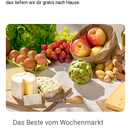
das liefern wir dir gratis nach Hause.
Das Beste vom Wochenmarkt