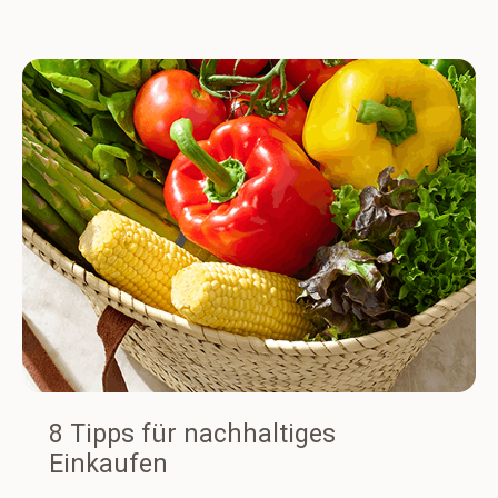
8 Tipps für nachhaltiges
Einkaufen