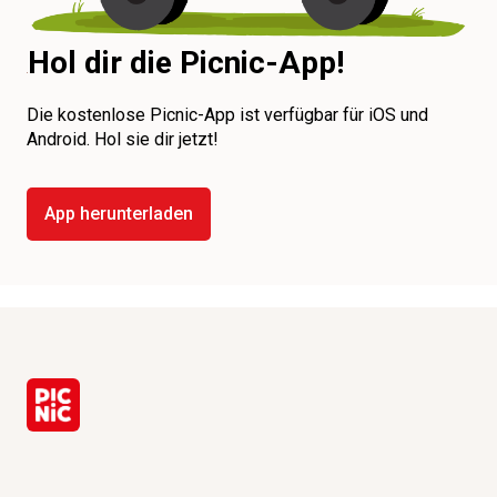
Hol dir die Picnic-App!
Die kostenlose Picnic-App ist verfügbar für iOS und
Android. Hol sie dir jetzt!
App herunterladen