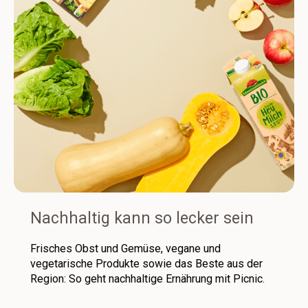
Nachhaltig kann so lecker sein
Frisches Obst und Gemüse, vegane und
vegetarische Produkte sowie das Beste aus der
Region: So geht nachhaltige Ernährung mit Picnic.