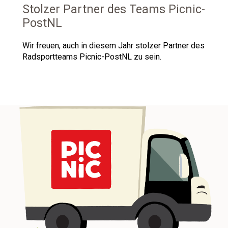
Stolzer Partner des Teams Picnic-
PostNL
Wir freuen, auch in diesem Jahr stolzer Partner des
Radsportteams Picnic-PostNL zu sein.