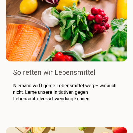
So retten wir Lebensmittel
Niemand wirft gerne Lebensmittel weg – wir auch
nicht. Lerne unsere Initiativen gegen
Lebensmittelverschwendung kennen.