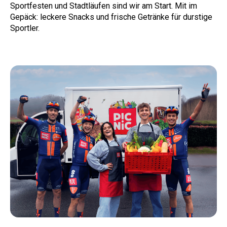
Sportfesten und Stadtläufen sind wir am Start. Mit im
Gepäck: leckere Snacks und frische Getränke für durstige
Sportler.