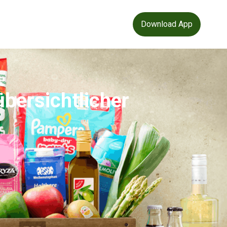
Download App
bersichtlicher