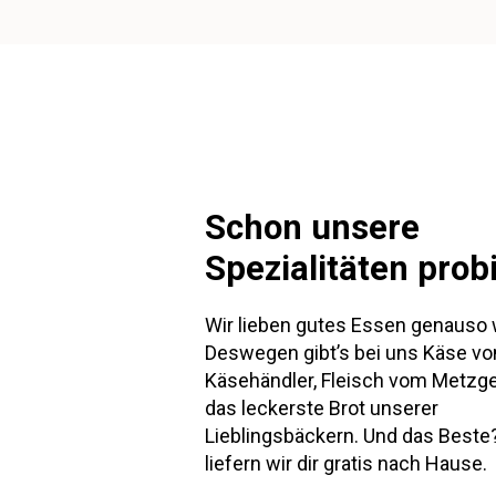
Schon unsere
Spezialitäten prob
Wir lieben gutes Essen genauso 
Deswegen gibt’s bei uns Käse v
Käsehändler, Fleisch vom Metzg
das leckerste Brot unserer
Lieblingsbäckern. Und das Beste?
liefern wir dir gratis nach Hause.