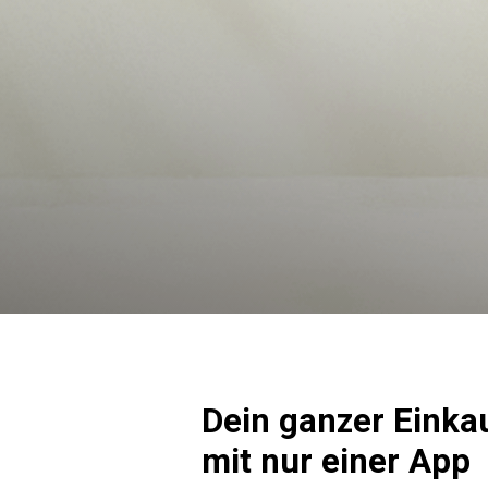
Dein ganzer Einka
mit nur einer App