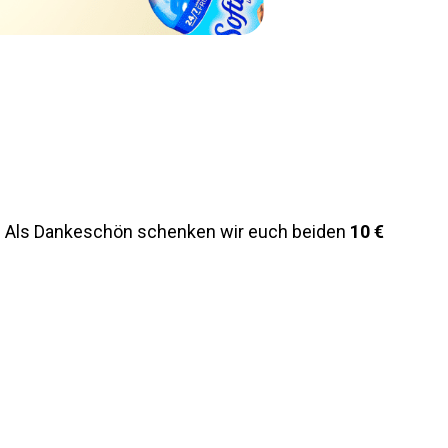
n. Als Dankeschön schenken wir euch beiden
10 €