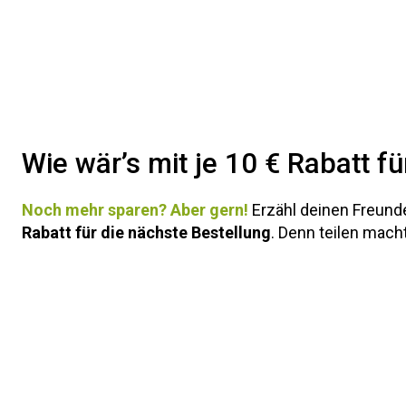
Wie wär’s mit je 10 € Rabatt f
Noch mehr sparen? Aber gern!
Erzähl deinen Freund
Rabatt für die nächste Bestellung
. Denn teilen mach