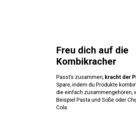
Freu dich auf die
Kombikracher
Passt’s zusammen,
kracht der P
Spare, indem du Produkte kombin
die einfach zusammengehören, 
Beispiel Pasta und Soße oder Ch
Cola.