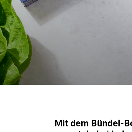
Mit dem Bündel-B