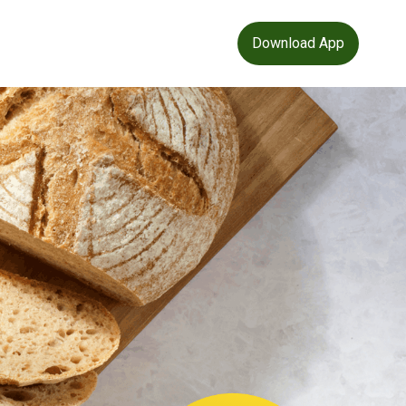
Download App