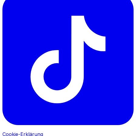
Cookie-Erklärung