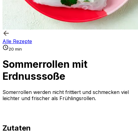
Alle Rezepte
20 min
Sommerrollen mit
Erdnusssoße
Somerrollen werden nicht frittiert und schmecken viel
leichter und frischer als Frühlingsrollen.
Zutaten