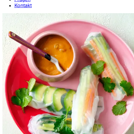
Kontakt