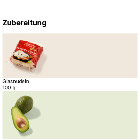
Zubereitung
Glasnudeln
100 g