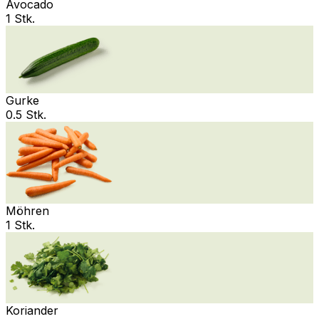
Avocado
1 Stk.
Gurke
0.5 Stk.
Möhren
1 Stk.
Koriander