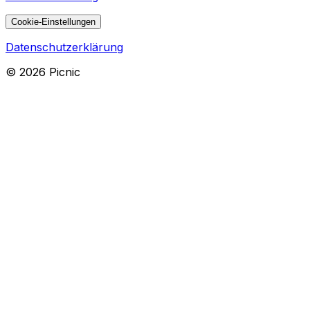
Cookie-Einstellungen
Datenschutzerklärung
©
2026
Picnic