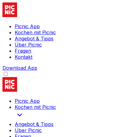
Picnic App
Kochen mit Picnic
Angebot & Tipps
Über Picnic
Fragen
Kontakt
Download App
Picnic App
Kochen mit Picnic
Angebot & Tipps
Über Picnic
Fragen