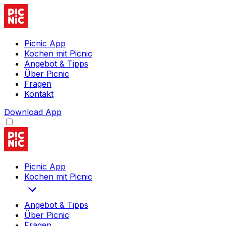
Picnic App
Kochen mit Picnic
Angebot & Tipps
Über Picnic
Fragen
Kontakt
Download App
Picnic App
Kochen mit Picnic
Angebot & Tipps
Über Picnic
Fragen