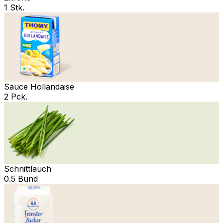
1 Stk.
Sauce Hollandaise
2 Pck.
Schnittlauch
0.5 Bund