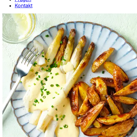
Kontakt