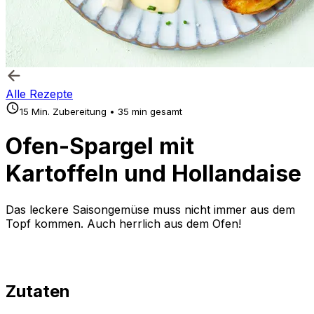
Alle Rezepte
15 Min. Zubereitung • 35 min gesamt
Ofen-Spargel mit
Kartoffeln und Hollandaise
Das leckere Saisongemüse muss nicht immer aus dem
Topf kommen. Auch herrlich aus dem Ofen!
Zutaten