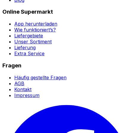
Online Supermarkt
App herunterladen
Wie funktioniert’s?
Liefergebiete
Unser Sortiment
Lieferung
Extra Service
Fragen
Häufig gestellte Fragen
AGB
Kontakt
Impressum