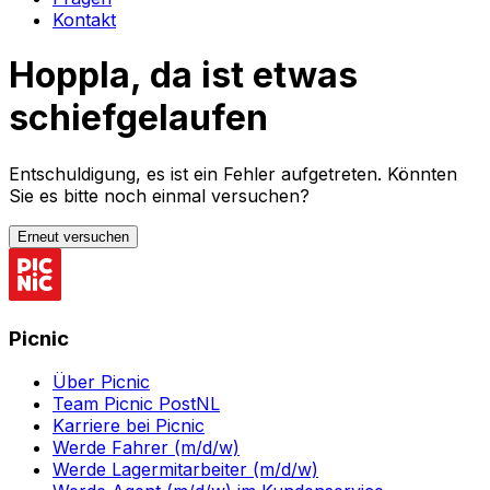
Kontakt
Hoppla, da ist etwas
schiefgelaufen
Entschuldigung, es ist ein Fehler aufgetreten. Könnten
Sie es bitte noch einmal versuchen?
Erneut versuchen
Picnic
Über Picnic
Team Picnic PostNL
Karriere bei Picnic
Werde Fahrer (m/d/w)
Werde Lagermitarbeiter (m/d/w)