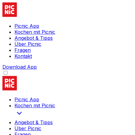
Picnic App
Kochen mit Picnic
Angebot & Tipps
Über Picnic
Fragen
Kontakt
Download App
Picnic App
Kochen mit Picnic
Angebot & Tipps
Über Picnic
Fragen