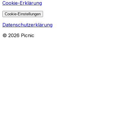
Cookie-Erklärung
Cookie-Einstellungen
Datenschutzerklärung
©
2026
Picnic