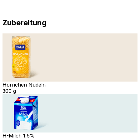
Zubereitung
Hörnchen Nudeln
300 g
H-Milch 1,5%