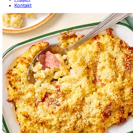
Kontakt