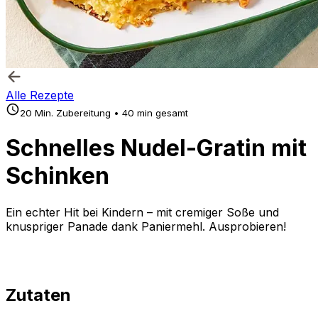
Alle Rezepte
20 Min. Zubereitung • 40 min gesamt
Schnelles Nudel-Gratin mit
Schinken
Ein echter Hit bei Kindern – mit cremiger Soße und
knuspriger Panade dank Paniermehl. Ausprobieren!
Zutaten