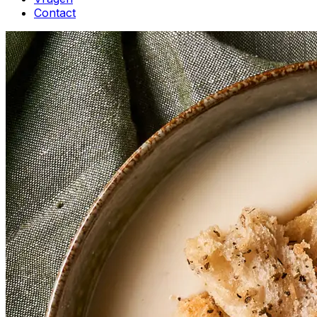
Contact