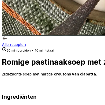
Alle recepten
20 min bereiden • 40 min totaal
Romige pastinaaksoep met 
Zijdezachte soep met hartige
croutons van ciabatta
.
Ingrediënten