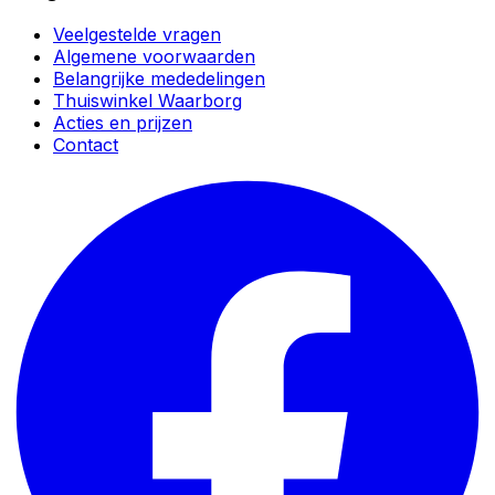
Veelgestelde vragen
Algemene voorwaarden
Belangrijke mededelingen
Thuiswinkel Waarborg
Acties en prijzen
Contact