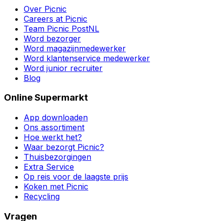
Over Picnic
Careers at Picnic
Team Picnic PostNL
Word bezorger
Word magazijnmedewerker
Word klantenservice medewerker
Word junior recruiter
Blog
Online Supermarkt
App downloaden
Ons assortiment
Hoe werkt het?
Waar bezorgt Picnic?
Thuisbezorgingen
Extra Service
Op reis voor de laagste prijs
Koken met Picnic
Recycling
Vragen