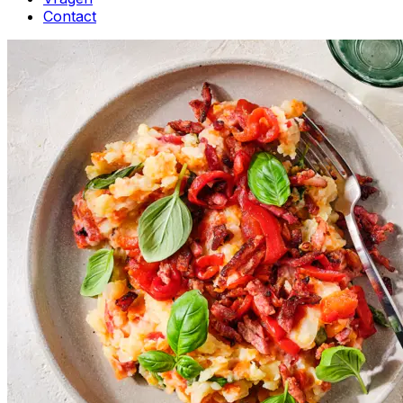
Contact