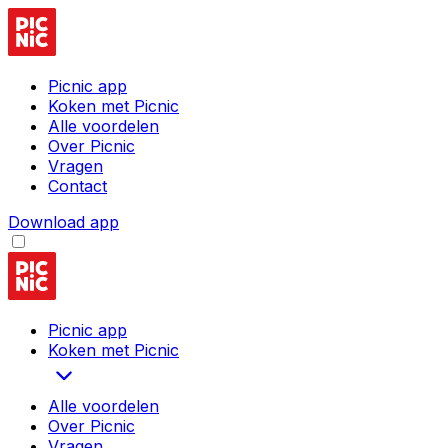
Picnic app
Koken met Picnic
Alle voordelen
Over Picnic
Vragen
Contact
Download app
Picnic app
Koken met Picnic
Alle voordelen
Over Picnic
Vragen