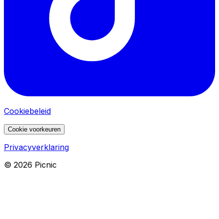
Cookiebeleid
Cookie voorkeuren
Privacyverklaring
©
2026
Picnic