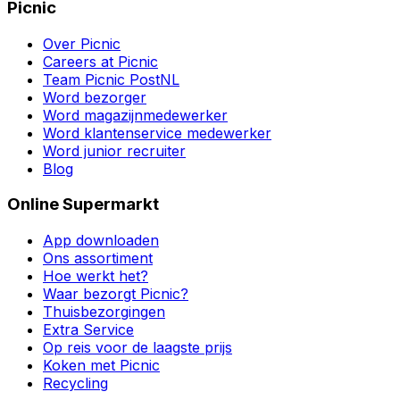
Picnic
Over Picnic
Careers at Picnic
Team Picnic PostNL
Word bezorger
Word magazijnmedewerker
Word klantenservice medewerker
Word junior recruiter
Blog
Online Supermarkt
App downloaden
Ons assortiment
Hoe werkt het?
Waar bezorgt Picnic?
Thuisbezorgingen
Extra Service
Op reis voor de laagste prijs
Koken met Picnic
Recycling