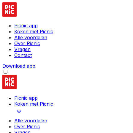
Picnic app
Koken met Picnic
Alle voordelen
Over Picnic
Vragen
Contact
Download app
Picnic app
Koken met Picnic
Alle voordelen
Over Picnic
Vragen