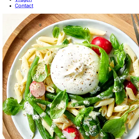
Contact