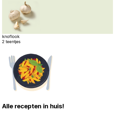
knoflook
2 teentjes
Alle recepten in huis!