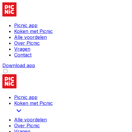
Picnic app
Koken met Picnic
Alle voordelen
Over Picnic
Vragen
Contact
Download app
Picnic app
Koken met Picnic
Alle voordelen
Over Picnic
Vragen