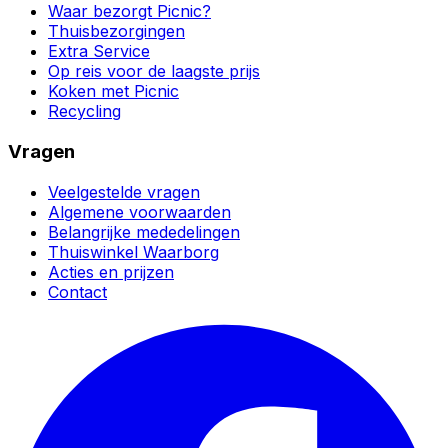
Waar bezorgt Picnic?
Thuisbezorgingen
Extra Service
Op reis voor de laagste prijs
Koken met Picnic
Recycling
Vragen
Veelgestelde vragen
Algemene voorwaarden
Belangrijke mededelingen
Thuiswinkel Waarborg
Acties en prijzen
Contact