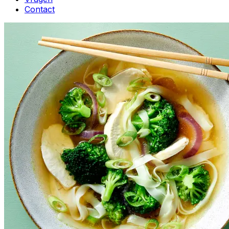
Contact