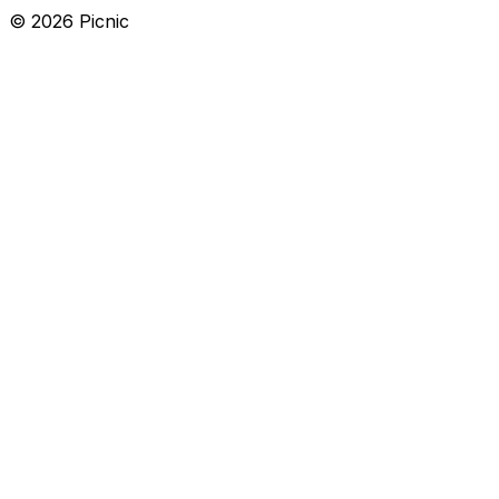
©
2026
Picnic