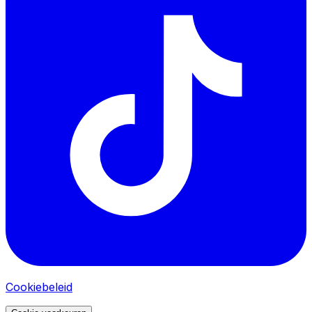
Cookiebeleid