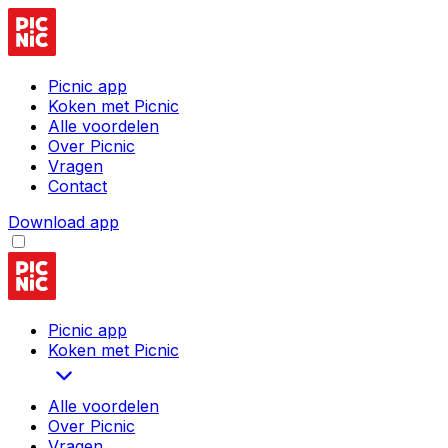
Picnic app
Koken met Picnic
Alle voordelen
Over Picnic
Vragen
Contact
Download app
Picnic app
Koken met Picnic
Alle voordelen
Over Picnic
Vragen