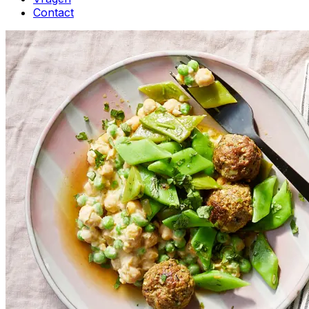
Contact