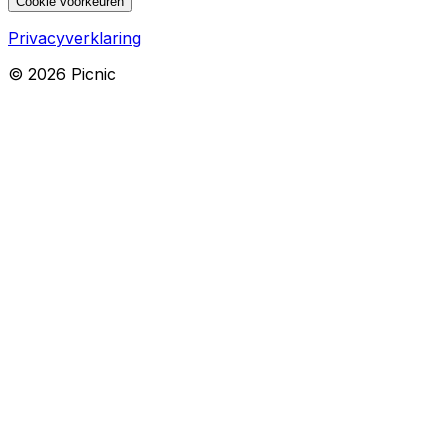
Cookie voorkeuren
Privacyverklaring
©
2026
Picnic