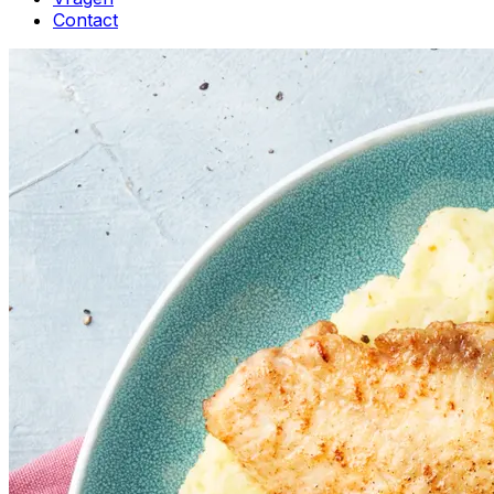
Contact