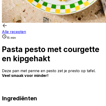
Alle recepten
15 min
Pasta pesto met courgette
en kipgehakt
Deze pan met penne en pesto zet je presto op tafel.
Veel smaak voor minder!
Ingrediënten