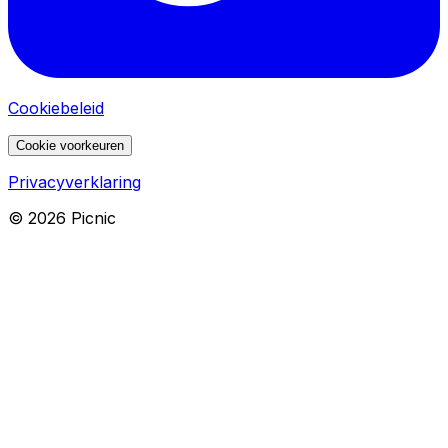
Cookiebeleid
Cookie voorkeuren
Privacyverklaring
©
2026
Picnic