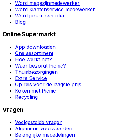
Word magazijnmedewerker
Word klantenservice medewerker
Word junior recruiter
Blog
Online Supermarkt
App downloaden
Ons assortiment
Hoe werkt het?
Waar bezorgt Picnic?
Thuisbezorgingen
Extra Service
Op reis voor de laagste prijs
Koken met Picnic
Recycling
Vragen
Veelgestelde vragen
Algemene voorwaarden
Belangrijke mededelingen