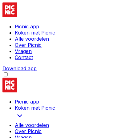
Picnic app
Koken met Picnic
Alle voordelen
Over Picnic
Vragen
Contact
Download app
Picnic app
Koken met Picnic
Alle voordelen
Over Picnic
Vragen