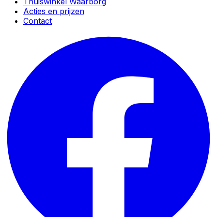
Thuiswinkel Waarborg
Acties en prijzen
Contact