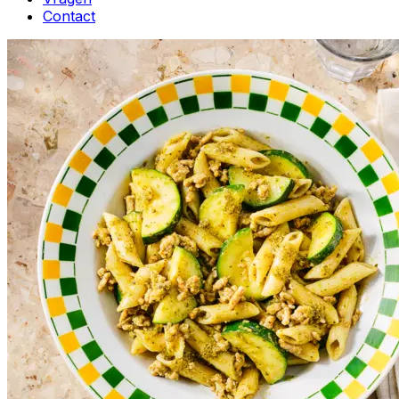
Contact