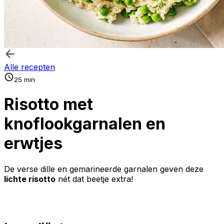
Alle recepten
25 min
Risotto met
knoflookgarnalen en
erwtjes
De verse dille en gemarineerde garnalen geven deze
lichte risotto
nét dat beetje extra!