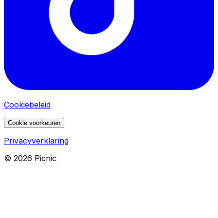
Cookiebeleid
Cookie voorkeuren
Privacyverklaring
©
2026
Picnic