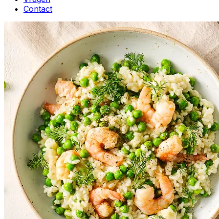
Contact