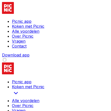
Picnic app
Koken met Picnic
Alle voordelen
Over Picnic
Vragen
Contact
Download app
Picnic app
Koken met Picnic
Alle voordelen
Over Picnic
Vragen