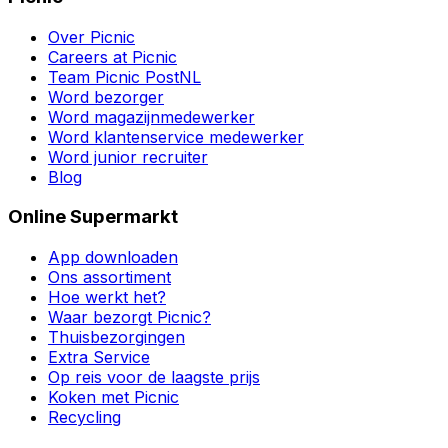
Over Picnic
Careers at Picnic
Team Picnic PostNL
Word bezorger
Word magazijnmedewerker
Word klantenservice medewerker
Word junior recruiter
Blog
Online Supermarkt
App downloaden
Ons assortiment
Hoe werkt het?
Waar bezorgt Picnic?
Thuisbezorgingen
Extra Service
Op reis voor de laagste prijs
Koken met Picnic
Recycling