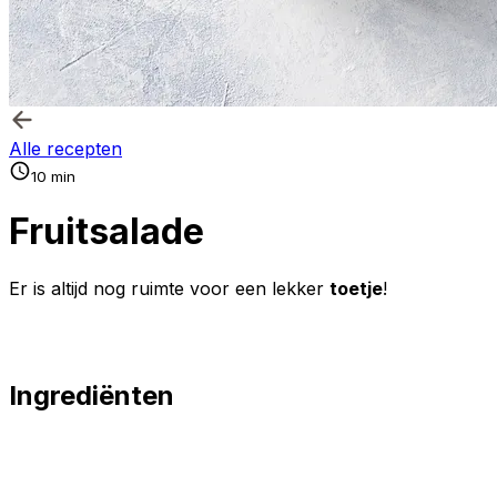
Alle recepten
10 min
Fruitsalade
Er is altijd nog ruimte voor een lekker
toetje
!
Ingrediënten