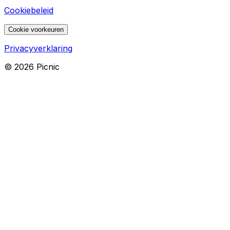
Cookiebeleid
Cookie voorkeuren
Privacyverklaring
©
2026
Picnic