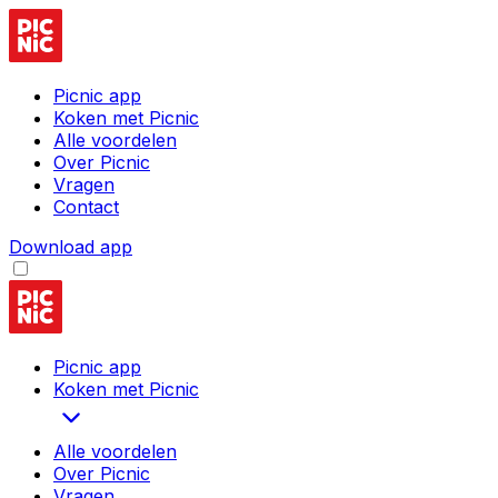
Picnic app
Koken met Picnic
Alle voordelen
Over Picnic
Vragen
Contact
Download app
Picnic app
Koken met Picnic
Alle voordelen
Over Picnic
Vragen