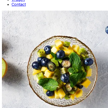
Contact