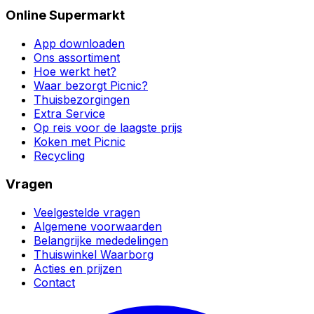
Online Supermarkt
App downloaden
Ons assortiment
Hoe werkt het?
Waar bezorgt Picnic?
Thuisbezorgingen
Extra Service
Op reis voor de laagste prijs
Koken met Picnic
Recycling
Vragen
Veelgestelde vragen
Algemene voorwaarden
Belangrijke mededelingen
Thuiswinkel Waarborg
Acties en prijzen
Contact