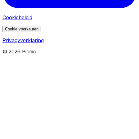
Cookiebeleid
Cookie voorkeuren
Privacyverklaring
©
2026
Picnic