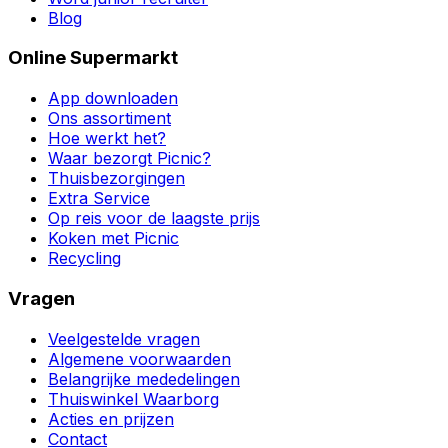
Blog
Online Supermarkt
App downloaden
Ons assortiment
Hoe werkt het?
Waar bezorgt Picnic?
Thuisbezorgingen
Extra Service
Op reis voor de laagste prijs
Koken met Picnic
Recycling
Vragen
Veelgestelde vragen
Algemene voorwaarden
Belangrijke mededelingen
Thuiswinkel Waarborg
Acties en prijzen
Contact