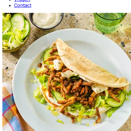
Contact