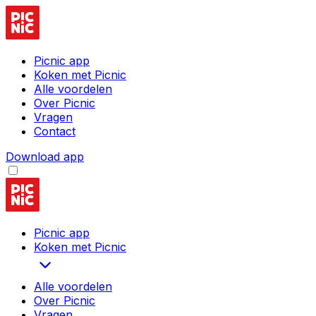
Picnic app
Koken met Picnic
Alle voordelen
Over Picnic
Vragen
Contact
Download app
Picnic app
Koken met Picnic
Alle voordelen
Over Picnic
Vragen