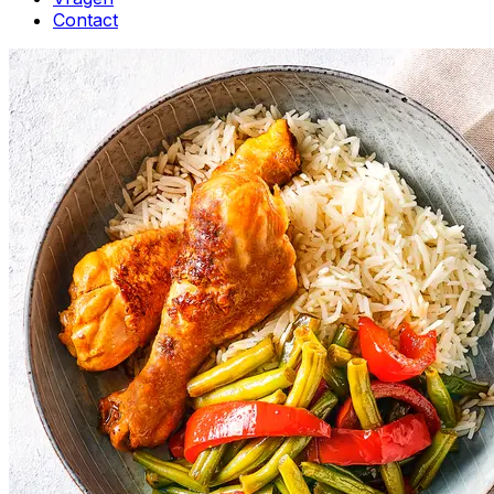
Contact