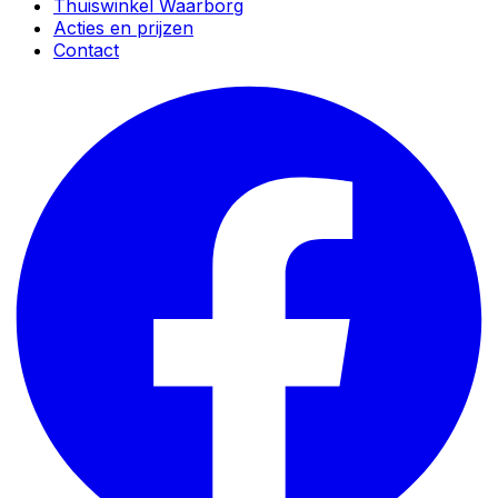
Thuiswinkel Waarborg
Acties en prijzen
Contact