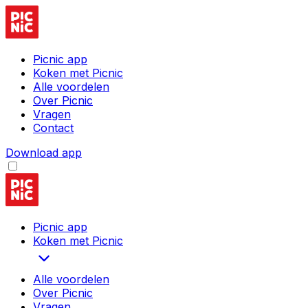
Picnic app
Koken met Picnic
Alle voordelen
Over Picnic
Vragen
Contact
Download app
Picnic app
Koken met Picnic
Alle voordelen
Over Picnic
Vragen