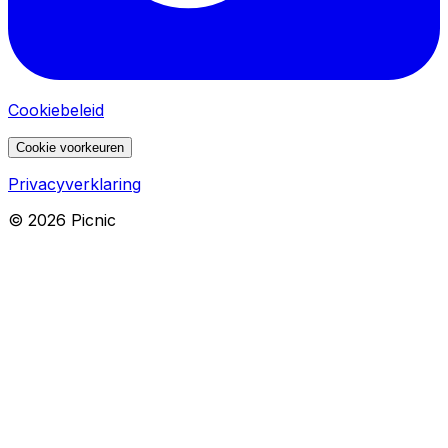
Cookiebeleid
Cookie voorkeuren
Privacyverklaring
©
2026
Picnic