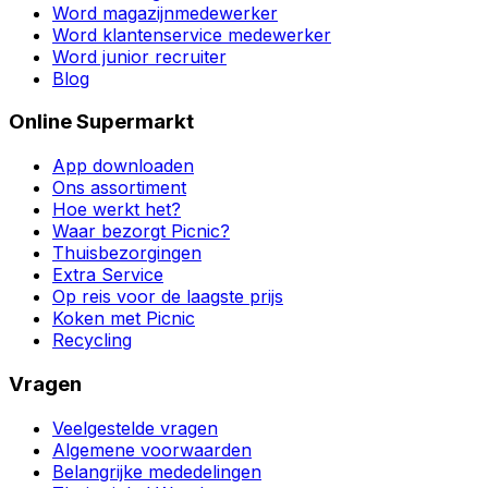
Word magazijnmedewerker
Word klantenservice medewerker
Word junior recruiter
Blog
Online Supermarkt
App downloaden
Ons assortiment
Hoe werkt het?
Waar bezorgt Picnic?
Thuisbezorgingen
Extra Service
Op reis voor de laagste prijs
Koken met Picnic
Recycling
Vragen
Veelgestelde vragen
Algemene voorwaarden
Belangrijke mededelingen