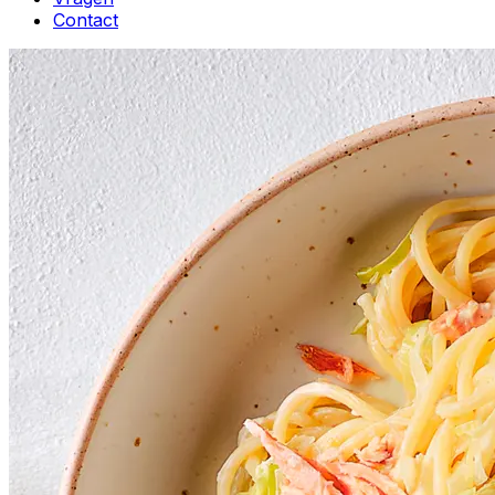
Contact