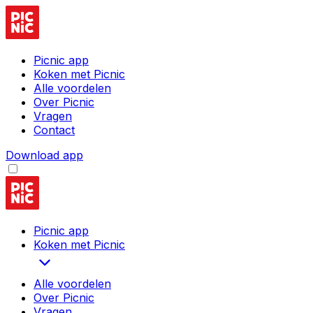
Picnic app
Koken met Picnic
Alle voordelen
Over Picnic
Vragen
Contact
Download app
Picnic app
Koken met Picnic
Alle voordelen
Over Picnic
Vragen