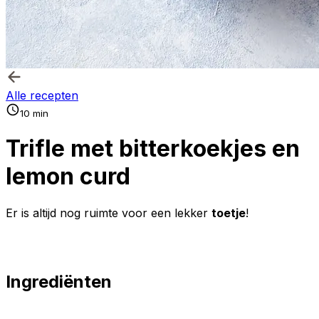
Alle recepten
10 min
Trifle met bitterkoekjes en
lemon curd
Er is altijd nog ruimte voor een lekker
toetje
!
Ingrediënten