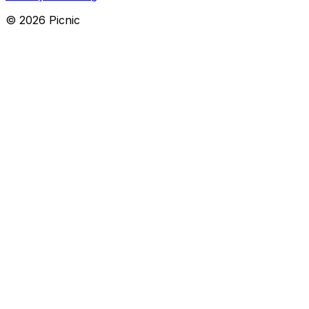
©
2026
Picnic