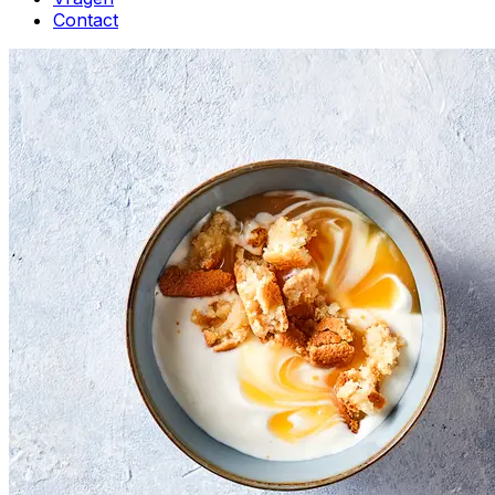
Contact