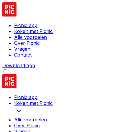
Picnic app
Koken met Picnic
Alle voordelen
Over Picnic
Vragen
Contact
Download app
Picnic app
Koken met Picnic
Alle voordelen
Over Picnic
Vragen