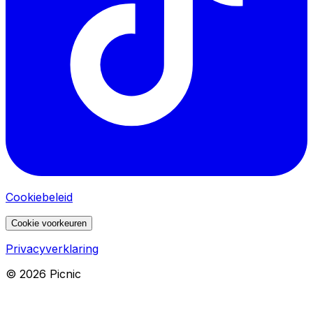
Cookiebeleid
Cookie voorkeuren
Privacyverklaring
©
2026
Picnic