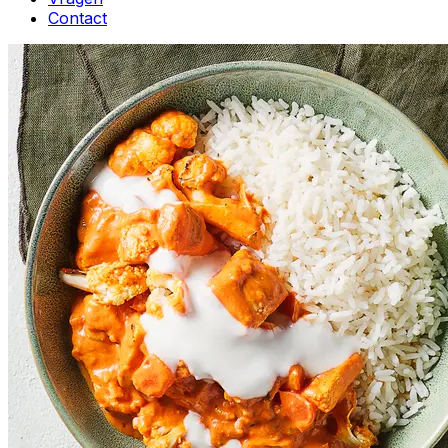
Contact