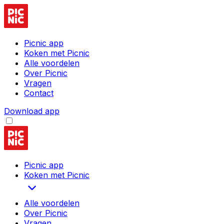
Picnic app
Koken met Picnic
Alle voordelen
Over Picnic
Vragen
Contact
Download app
Picnic app
Koken met Picnic
Alle voordelen
Over Picnic
Vragen