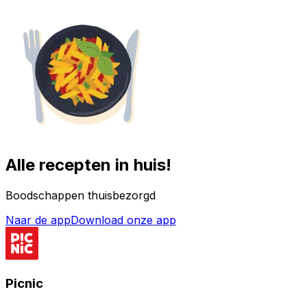
Alle recepten in huis!
Boodschappen thuisbezorgd
Naar de app
Download onze app
Picnic