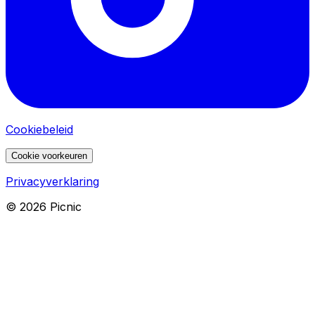
Cookiebeleid
Cookie voorkeuren
Privacyverklaring
©
2026
Picnic