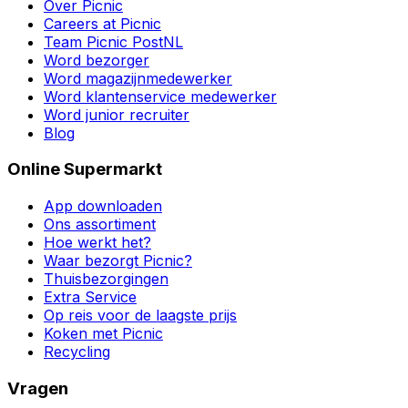
Over Picnic
Careers at Picnic
Team Picnic PostNL
Word bezorger
Word magazijnmedewerker
Word klantenservice medewerker
Word junior recruiter
Blog
Online Supermarkt
App downloaden
Ons assortiment
Hoe werkt het?
Waar bezorgt Picnic?
Thuisbezorgingen
Extra Service
Op reis voor de laagste prijs
Koken met Picnic
Recycling
Vragen