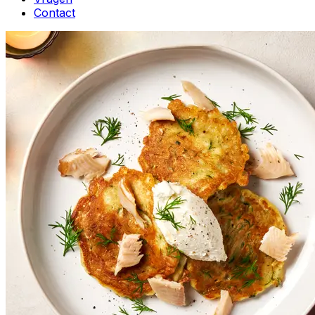
Contact