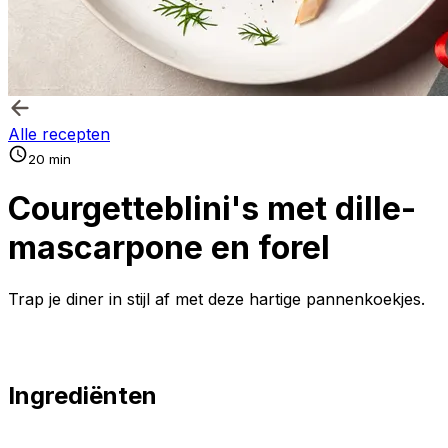
Alle recepten
20 min
Courgetteblini's met dille-
mascarpone en forel
Trap je diner in stijl af met deze hartige pannenkoekjes.
Ingrediënten