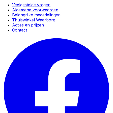
Veelgestelde vragen
Algemene voorwaarden
Belangrijke mededelingen
Thuiswinkel Waarborg
Acties en prijzen
Contact