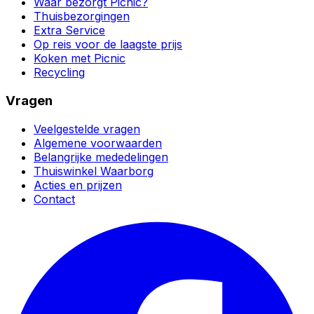
Waar bezorgt Picnic?
Thuisbezorgingen
Extra Service
Op reis voor de laagste prijs
Koken met Picnic
Recycling
Vragen
Veelgestelde vragen
Algemene voorwaarden
Belangrijke mededelingen
Thuiswinkel Waarborg
Acties en prijzen
Contact