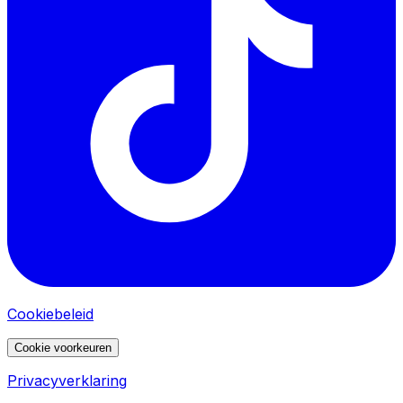
Cookiebeleid
Cookie voorkeuren
Privacyverklaring