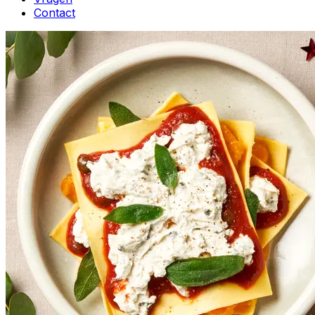
Contact