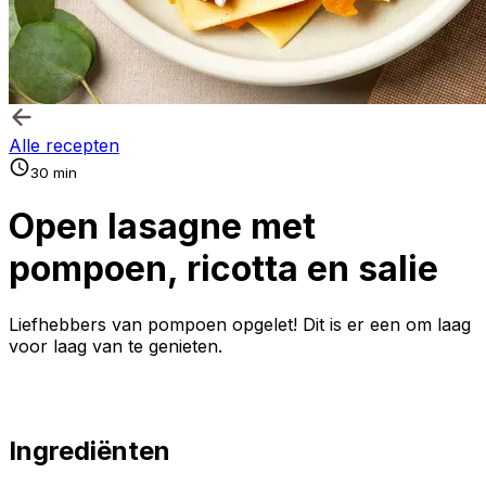
Alle recepten
30 min
Open lasagne met
pompoen, ricotta en salie
Liefhebbers van pompoen opgelet! Dit is er een om laag
voor laag van te genieten.
Ingrediënten