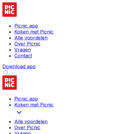
Picnic app
Koken met Picnic
Alle voordelen
Over Picnic
Vragen
Contact
Download app
Picnic app
Koken met Picnic
Alle voordelen
Over Picnic
Vragen