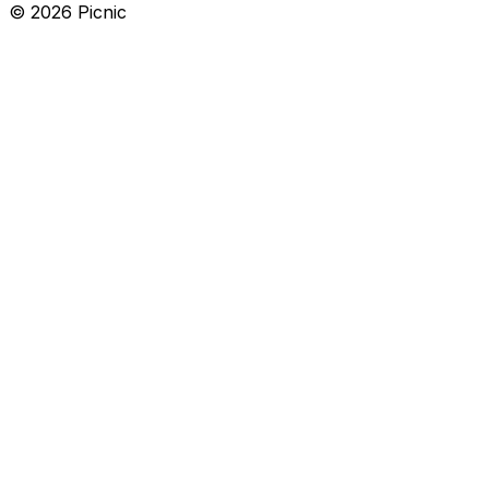
©
2026
Picnic