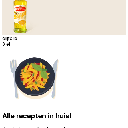
olijfolie
3 el
Alle recepten in huis!