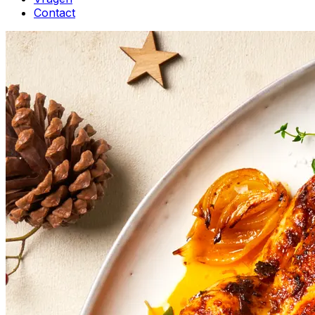
Contact