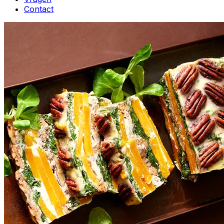
Contact