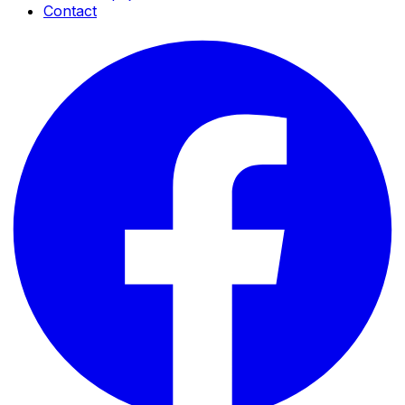
Contact