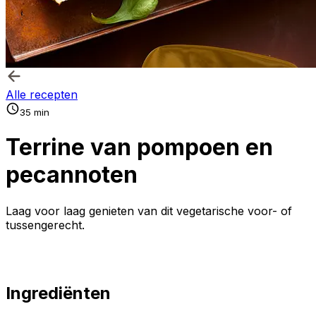
Alle recepten
35 min
Terrine van pompoen en
pecannoten
Laag voor laag genieten van dit vegetarische voor- of
tussengerecht.
Ingrediënten