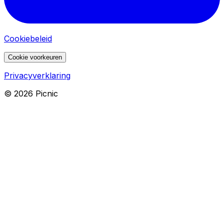
Cookiebeleid
Cookie voorkeuren
Privacyverklaring
©
2026
Picnic