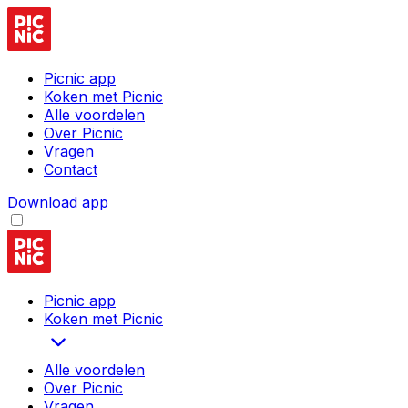
Picnic app
Koken met Picnic
Alle voordelen
Over Picnic
Vragen
Contact
Download app
Picnic app
Koken met Picnic
Alle voordelen
Over Picnic
Vragen