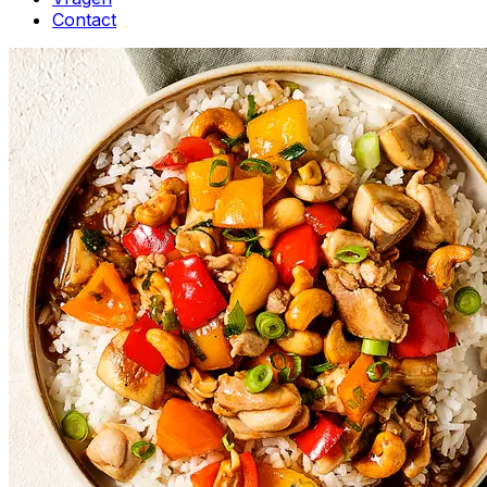
Contact