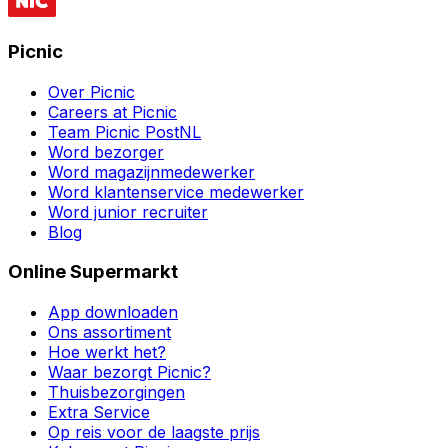
Picnic
Over Picnic
Careers at Picnic
Team Picnic PostNL
Word bezorger
Word magazijnmedewerker
Word klantenservice medewerker
Word junior recruiter
Blog
Online Supermarkt
App downloaden
Ons assortiment
Hoe werkt het?
Waar bezorgt Picnic?
Thuisbezorgingen
Extra Service
Op reis voor de laagste prijs