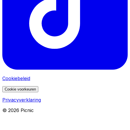
Cookiebeleid
Cookie voorkeuren
Privacyverklaring
©
2026
Picnic