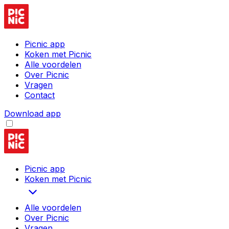
Picnic app
Koken met Picnic
Alle voordelen
Over Picnic
Vragen
Contact
Download app
Picnic app
Koken met Picnic
Alle voordelen
Over Picnic
Vragen