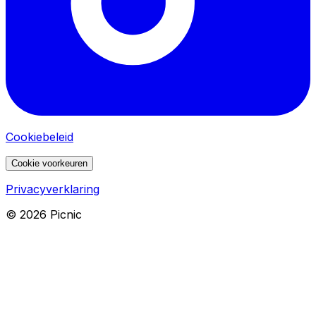
Cookiebeleid
Cookie voorkeuren
Privacyverklaring
©
2026
Picnic