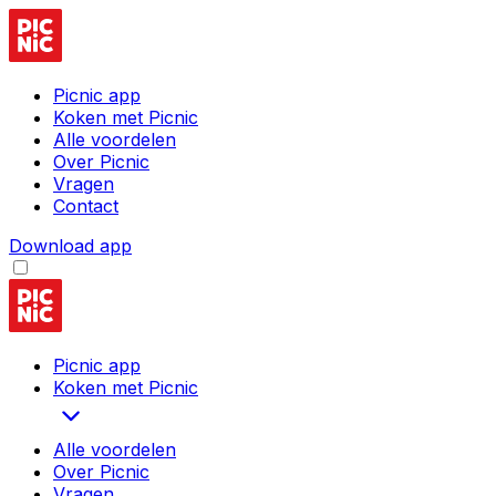
Picnic app
Koken met Picnic
Alle voordelen
Over Picnic
Vragen
Contact
Download app
Picnic app
Koken met Picnic
Alle voordelen
Over Picnic
Vragen