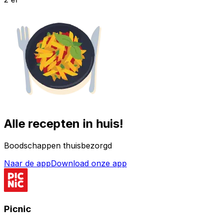
Alle recepten in huis!
Boodschappen thuisbezorgd
Naar de app
Download onze app
Picnic