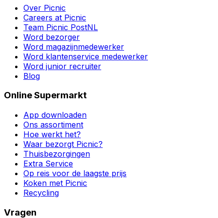
Over Picnic
Careers at Picnic
Team Picnic PostNL
Word bezorger
Word magazijnmedewerker
Word klantenservice medewerker
Word junior recruiter
Blog
Online Supermarkt
App downloaden
Ons assortiment
Hoe werkt het?
Waar bezorgt Picnic?
Thuisbezorgingen
Extra Service
Op reis voor de laagste prijs
Koken met Picnic
Recycling
Vragen