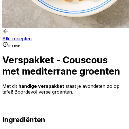
Alle recepten
30 min
Verspakket - Couscous
met mediterrane groenten
Met dit
handige verspakket
staat je avondeten zo op
tafel! Boordevol verse groenten.
Ingrediënten