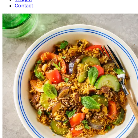
Contact