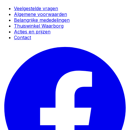
Veelgestelde vragen
Algemene voorwaarden
Belangrijke mededelingen
Thuiswinkel Waarborg
Acties en prijzen
Contact