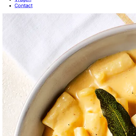
Contact