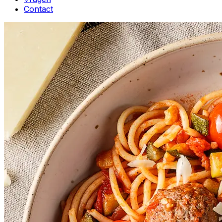
Contact