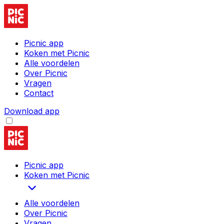
Picnic app
Koken met Picnic
Alle voordelen
Over Picnic
Vragen
Contact
Download app
Picnic app
Koken met Picnic
Alle voordelen
Over Picnic
Vragen