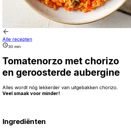
Alle recepten
30 min
Tomatenorzo met chorizo
en geroosterde aubergine
Alles wordt nóg lekkerder van uitgebakken chorizo.
Veel smaak voor minder!
Ingrediënten