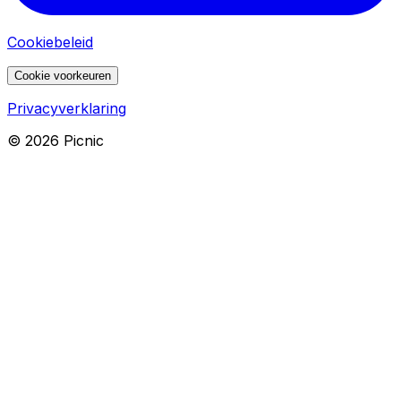
Cookiebeleid
Cookie voorkeuren
Privacyverklaring
©
2026
Picnic