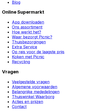
Blog
Online Supermarkt
App downloaden
Ons assortiment
Hoe werkt het?
Waar bezorgt Picnic?
Thuisbezorgingen
Extra Service
Op reis voor de laagste prijs
Koken met Picnic
Recycling
Vragen
Veelgestelde vragen
Algemene voorwaarden
Belangrijke mededelingen
Thuiswinkel Waarborg
Acties en prijzen
Contact