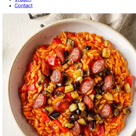
Contact