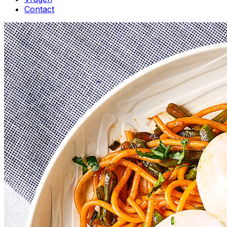
Contact