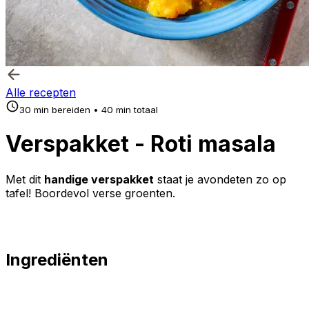
Alle recepten
30 min bereiden • 40 min totaal
Verspakket - Roti masala
Met dit
handige verspakket
staat je avondeten zo op
tafel! Boordevol verse groenten.
Ingrediënten