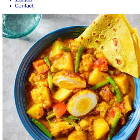
Contact