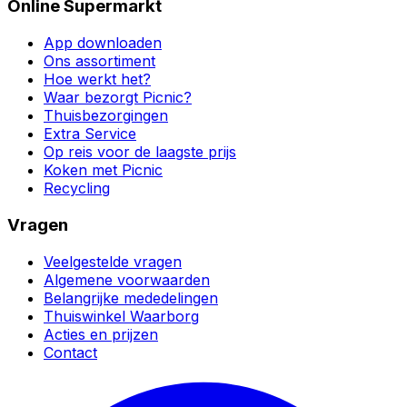
Online Supermarkt
App downloaden
Ons assortiment
Hoe werkt het?
Waar bezorgt Picnic?
Thuisbezorgingen
Extra Service
Op reis voor de laagste prijs
Koken met Picnic
Recycling
Vragen
Veelgestelde vragen
Algemene voorwaarden
Belangrijke mededelingen
Thuiswinkel Waarborg
Acties en prijzen
Contact