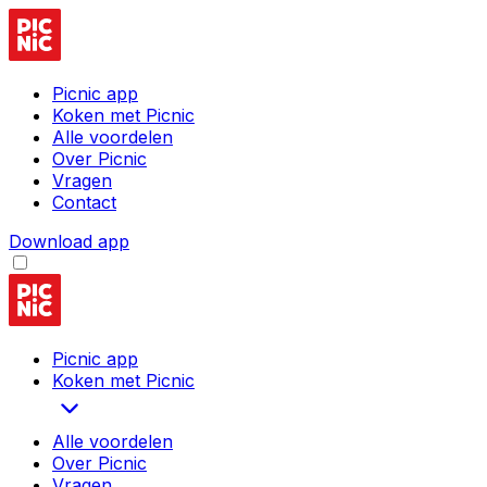
Picnic app
Koken met Picnic
Alle voordelen
Over Picnic
Vragen
Contact
Download app
Picnic app
Koken met Picnic
Alle voordelen
Over Picnic
Vragen