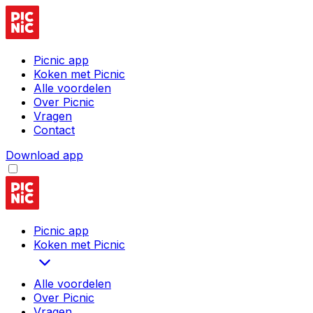
Picnic app
Koken met Picnic
Alle voordelen
Over Picnic
Vragen
Contact
Download app
Picnic app
Koken met Picnic
Alle voordelen
Over Picnic
Vragen