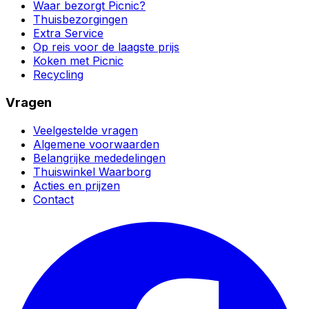
Waar bezorgt Picnic?
Thuisbezorgingen
Extra Service
Op reis voor de laagste prijs
Koken met Picnic
Recycling
Vragen
Veelgestelde vragen
Algemene voorwaarden
Belangrijke mededelingen
Thuiswinkel Waarborg
Acties en prijzen
Contact