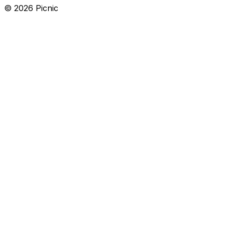
©
2026
Picnic