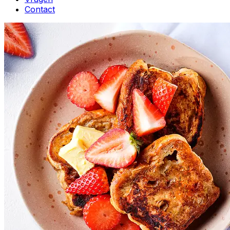
Contact