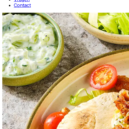
Contact