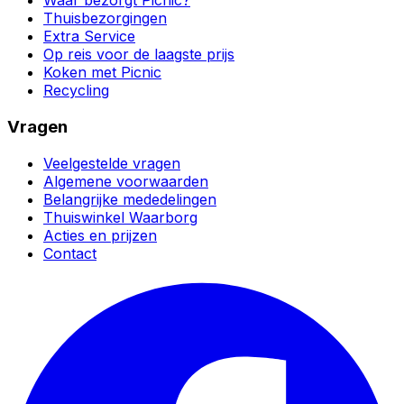
Waar bezorgt Picnic?
Thuisbezorgingen
Extra Service
Op reis voor de laagste prijs
Koken met Picnic
Recycling
Vragen
Veelgestelde vragen
Algemene voorwaarden
Belangrijke mededelingen
Thuiswinkel Waarborg
Acties en prijzen
Contact