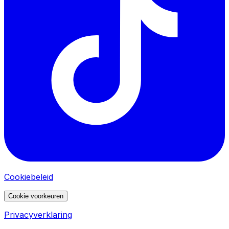
Cookiebeleid
Cookie voorkeuren
Privacyverklaring