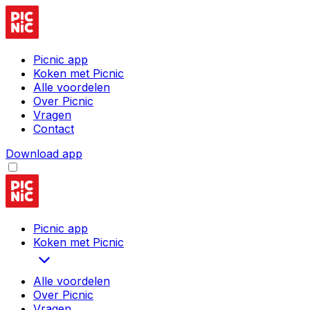
Picnic app
Koken met Picnic
Alle voordelen
Over Picnic
Vragen
Contact
Download app
Picnic app
Koken met Picnic
Alle voordelen
Over Picnic
Vragen