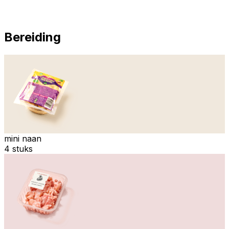
Bereiding
mini naan
4 stuks