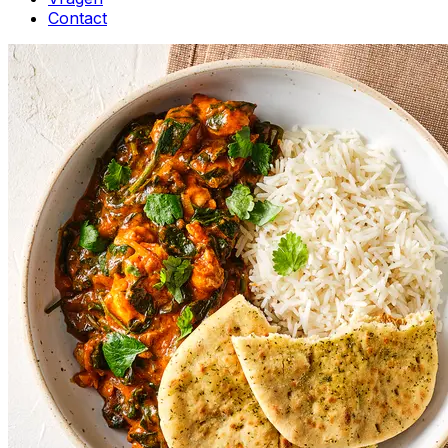
Contact