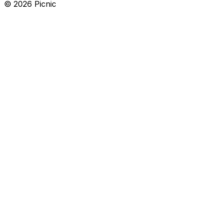
©
2026
Picnic